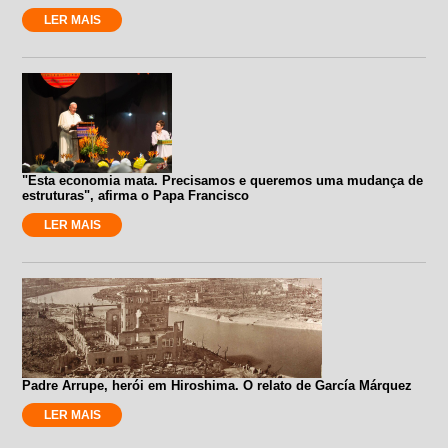
LER MAIS
"Esta economia mata. Precisamos e queremos uma mudança de
estruturas", afirma o Papa Francisco
LER MAIS
Padre Arrupe, herói em Hiroshima. O relato de García Márquez
LER MAIS