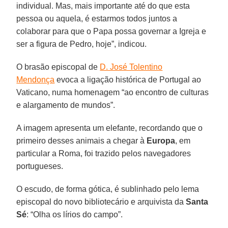
individual. Mas, mais importante até do que esta
pessoa ou aquela, é estarmos todos juntos a
colaborar para que o Papa possa governar a Igreja e
ser a figura de Pedro, hoje”, indicou.
O brasão episcopal de
D. José Tolentino
Mendonça
evoca a ligação histórica de Portugal ao
Vaticano, numa homenagem “ao encontro de culturas
e alargamento de mundos”.
A imagem apresenta um elefante, recordando que o
primeiro desses animais a chegar à
Europa
, em
particular a Roma, foi trazido pelos navegadores
portugueses.
O escudo, de forma gótica, é sublinhado pelo lema
episcopal do novo bibliotecário e arquivista da
Santa
Sé
: “Olha os lírios do campo”.