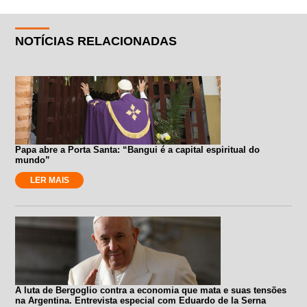
NOTÍCIAS RELACIONADAS
Papa abre a Porta Santa: “Bangui é a capital espiritual do
mundo”
LER MAIS
A luta de Bergoglio contra a economia que mata e suas tensões
na Argentina. Entrevista especial com Eduardo de la Serna