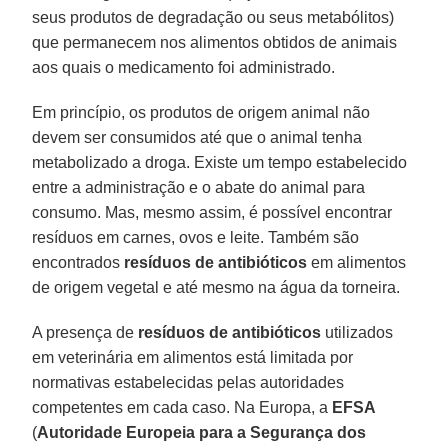
seus produtos de degradação ou seus metabólitos)
que permanecem nos alimentos obtidos de animais
aos quais o medicamento foi administrado.
Em princípio, os produtos de origem animal não
devem ser consumidos até que o animal tenha
metabolizado a droga. Existe um tempo estabelecido
entre a administração e o abate do animal para
consumo. Mas, mesmo assim, é possível encontrar
resíduos em carnes, ovos e leite. Também são
encontrados
resíduos de antibióticos
em alimentos
de origem vegetal e até mesmo na água da torneira.
A presença de
resíduos de antibióticos
utilizados
em veterinária em alimentos está limitada por
normativas estabelecidas pelas autoridades
competentes em cada caso. Na Europa, a
EFSA
(
Autoridade Europeia para a Segurança dos