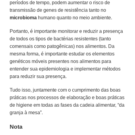
períodos de tempo, podem aumentar o risco de
transmissão de genes de resistência tanto no
microbioma
humano quanto no meio ambiente.
Portanto, é importante monitorar e reduzir a presença
de todos os tipos de bactérias resistentes (tanto
comensais como patogênicas) nos alimentos. Da
mesma forma, é importante estudar os elementos
genéticos móveis presentes nos alimentos para
entender sua epidemiologia e implementar métodos
para reduzir sua presença.
Tudo isso, juntamente com o cumprimento das boas
práticas nos processos de elaboração e boas práticas
de higiene em todas as fases da cadeia alimentar, “da
granja à mesa”.
Nota