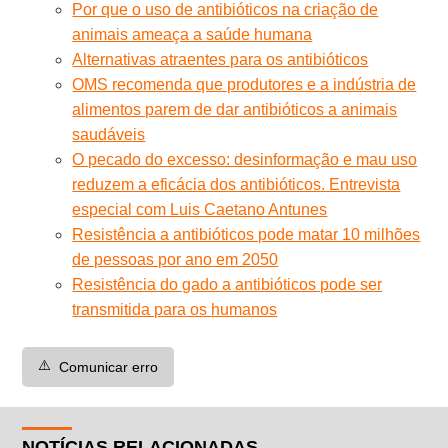
Por que o uso de antibióticos na criação de
animais ameaça a saúde humana
Alternativas atraentes para os antibióticos
OMS recomenda que produtores e a indústria de
alimentos parem de dar antibióticos a animais
saudáveis
O pecado do excesso: desinformação e mau uso
reduzem a eficácia dos antibióticos. Entrevista
especial com Luis Caetano Antunes
Resistência a antibióticos pode matar 10 milhões
de pessoas por ano em 2050
Resistência do gado a antibióticos pode ser
transmitida para os humanos
⚠️
Comunicar erro
NOTÍCIAS RELACIONADAS