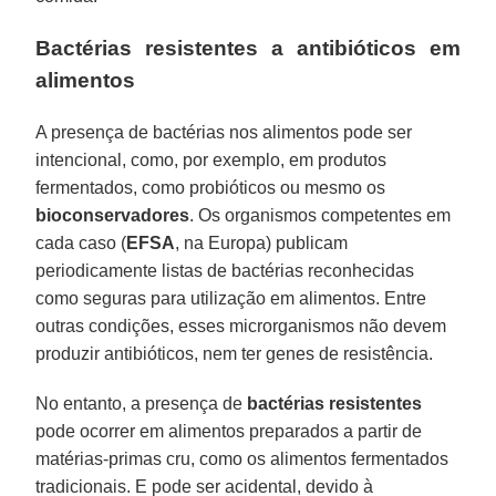
Bactérias resistentes a antibióticos em
alimentos
A presença de bactérias nos alimentos pode ser
intencional, como, por exemplo, em produtos
fermentados, como probióticos ou mesmo os
bioconservadores
. Os organismos competentes em
cada caso (
EFSA
, na Europa) publicam
periodicamente listas de bactérias reconhecidas
como seguras para utilização em alimentos. Entre
outras condições, esses microrganismos não devem
produzir antibióticos, nem ter genes de resistência.
No entanto, a presença de
bactérias resistentes
pode ocorrer em alimentos preparados a partir de
matérias-primas cru, como os alimentos fermentados
tradicionais. E pode ser acidental, devido à