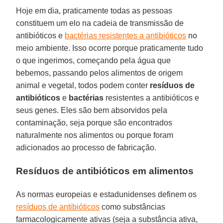
Hoje em dia, praticamente todas as pessoas
constituem um elo na cadeia de transmissão de
antibióticos e
bactérias resistentes a antibióticos
no
meio ambiente. Isso ocorre porque praticamente tudo
o que ingerimos, começando pela água que
bebemos, passando pelos alimentos de origem
animal e vegetal, todos podem conter
resíduos de
antibióticos
e
bactérias
resistentes
a antibióticos e
seus genes. Eles são bem absorvidos pela
contaminação, seja porque são encontrados
naturalmente nos alimentos ou porque foram
adicionados ao processo de fabricação.
Resíduos de antibióticos em alimentos
As normas europeias e estadunidenses definem os
resíduos de antibióticos
como substâncias
farmacologicamente ativas (seja a substância ativa,