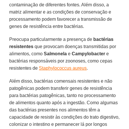
contaminação de diferentes fontes. Além disso, a
matriz alimentar e as condições de conservação e
processamento podem favorecer a transmissão de
genes de resistência entre bactérias.
Preocupa particularmente a presença de
bactérias
resistentes
que provocam doenças transmitidas por
alimentos, como
Salmonela
e
Campylobacter
e
bactérias responsáveis por zoonoses, como cepas
resistentes de
Staphylococcus aureus
.
Além disso, bactérias comensais resistentes e não
patogênicas podem transferir genes de resistência
para bactérias patogênicas, tanto no processamento
de alimentos quanto após a ingestão. Como algumas
das bactérias presentes nos alimentos têm a
capacidade de resistir às condições do trato digestivo,
colonizar o intestino e permanecer lá por longos