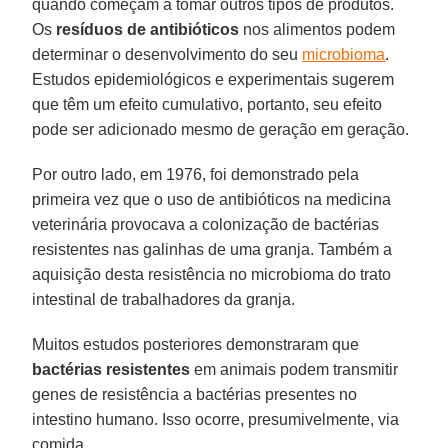
quando começam a tomar outros tipos de produtos.
Os
resíduos de antibióticos
nos alimentos podem
determinar o desenvolvimento do seu
microbioma
.
Estudos epidemiológicos e experimentais sugerem
que têm um efeito cumulativo, portanto, seu efeito
pode ser adicionado mesmo de geração em geração.
Por outro lado, em 1976, foi demonstrado pela
primeira vez que o uso de antibióticos na medicina
veterinária provocava a colonização de bactérias
resistentes nas galinhas de uma granja. Também a
aquisição desta resistência no microbioma do trato
intestinal de trabalhadores da granja.
Muitos estudos posteriores demonstraram que
bactérias resistentes
em animais podem transmitir
genes de resistência a bactérias presentes no
intestino humano. Isso ocorre, presumivelmente, via
comida.