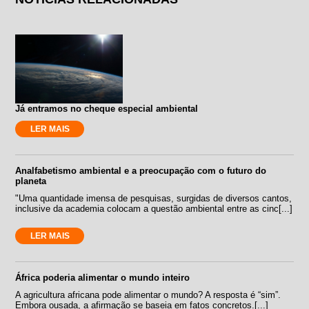
Já entramos no cheque especial ambiental
LER MAIS
Analfabetismo ambiental e a preocupação com o futuro do
planeta
"Uma quantidade imensa de pesquisas, surgidas de diversos cantos,
inclusive da academia colocam a questão ambiental entre as cinc[...]
LER MAIS
África poderia alimentar o mundo inteiro
A agricultura africana pode alimentar o mundo? A resposta é “sim”.
Embora ousada, a afirmação se baseia em fatos concretos.[...]