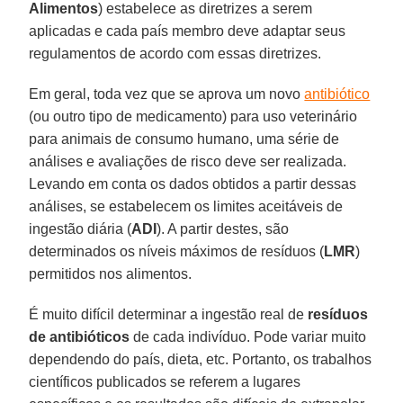
Alimentos
) estabelece as diretrizes a serem
aplicadas e cada país membro deve adaptar seus
regulamentos de acordo com essas diretrizes.
Em geral, toda vez que se aprova um novo
antibiótico
(ou outro tipo de medicamento) para uso veterinário
para animais de consumo humano, uma série de
análises e avaliações de risco deve ser realizada.
Levando em conta os dados obtidos a partir dessas
análises, se estabelecem os limites aceitáveis de
ingestão diária (
ADI
). A partir destes, são
determinados os níveis máximos de resíduos (
LMR
)
permitidos nos alimentos.
É muito difícil determinar a ingestão real de
resíduos
de antibióticos
de cada indivíduo. Pode variar muito
dependendo do país, dieta, etc. Portanto, os trabalhos
científicos publicados se referem a lugares