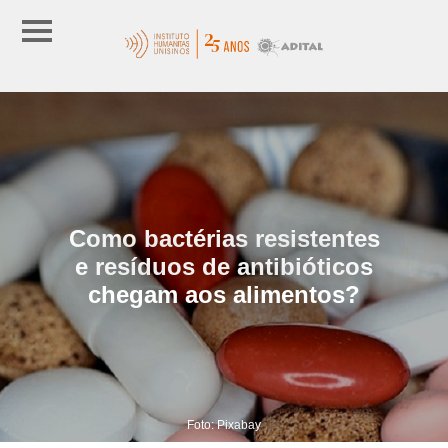
Como bactérias resistentes
e resíduos de antibióticos
chegam aos alimentos?
Foto: Pixabay