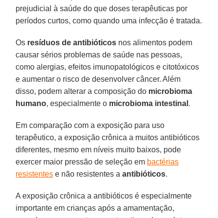
prejudicial à saúde do que doses terapêuticas por
períodos curtos, como quando uma infecção é tratada.
Os
resíduos de antibióticos
nos alimentos podem
causar sérios problemas de saúde nas pessoas,
como alergias, efeitos imunopatológicos e citotóxicos
e aumentar o risco de desenvolver câncer. Além
disso, podem alterar a composição do
microbioma
humano
, especialmente o
microbioma intestinal
.
Em comparação com a exposição para uso
terapêutico, a exposição crônica a muitos antibióticos
diferentes, mesmo em níveis muito baixos, pode
exercer maior pressão de seleção em
bactérias
resistentes
e não resistentes a
antibióticos
.
A exposição crônica a antibióticos é especialmente
importante em crianças após a amamentação,