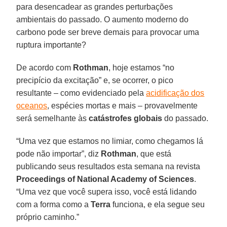
para desencadear as grandes perturbações
ambientais do passado. O aumento moderno do
carbono pode ser breve demais para provocar uma
ruptura importante?
De acordo com
Rothman
, hoje estamos “no
precipício da excitação” e, se ocorrer, o pico
resultante – como evidenciado pela
acidificação dos
oceanos
, espécies mortas e mais – provavelmente
será semelhante às
catástrofes globais
do passado.
“Uma vez que estamos no limiar, como chegamos lá
pode não importar”, diz
Rothman
, que está
publicando seus resultados esta semana na revista
Proceedings of National Academy of Sciences
.
“Uma vez que você supera isso, você está lidando
com a forma como a
Terra
funciona, e ela segue seu
próprio caminho.”