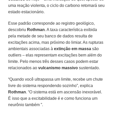
uma reação violenta, o ciclo do carbono retomará seu
estado estacionário.
Esse padrão corresponde ao registro geológico,
descobriu
Rothman
. A taxa característica exibida
pela metade de seu banco de dados resulta de
excitações acima, mas próximo do limiar. As rupturas
ambientais associadas à
extinção em massa
são
outliers – elas representam excitações bem além do
limite. Pelo menos três desses casos podem estar
relacionados ao
vulcanismo massivo
sustentado.
“Quando você ultrapassa um limite, recebe um chute
livre do sistema respondendo sozinho”, explica
Rothman
. “O sistema está em ascensão inexorável.
É isso que a excitabilidade é e como funciona um
neurônio também ”.