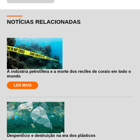
NOTÍCIAS RELACIONADAS
A indústria petrolífera e a morte dos recifes de corais em todo o
mundo
LER MAIS
Desperdício e destruição na era dos plásticos