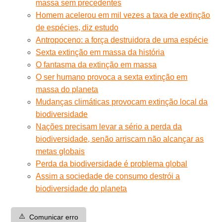
massa sem precedentes
Homem acelerou em mil vezes a taxa de extinção
de espécies, diz estudo
Antropoceno: a força destruidora de uma espécie
Sexta extinção em massa da história
O fantasma da extinção em massa
O ser humano provoca a sexta extinção em
massa do planeta
Mudanças climáticas provocam extinção local da
biodiversidade
Nações precisam levar a sério a perda da
biodiversidade, senão arriscam não alcançar as
metas globais
Perda da biodiversidade é problema global
Assim a sociedade de consumo destrói a
biodiversidade do planeta
⚠️
Comunicar erro