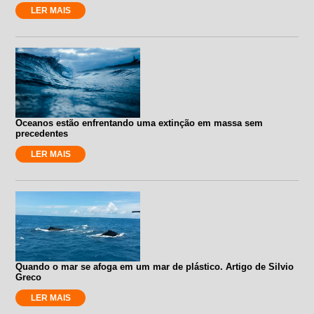
LER MAIS
Oceanos estão enfrentando uma extinção em massa sem
precedentes
LER MAIS
Quando o mar se afoga em um mar de plástico. Artigo de Silvio
Greco
LER MAIS