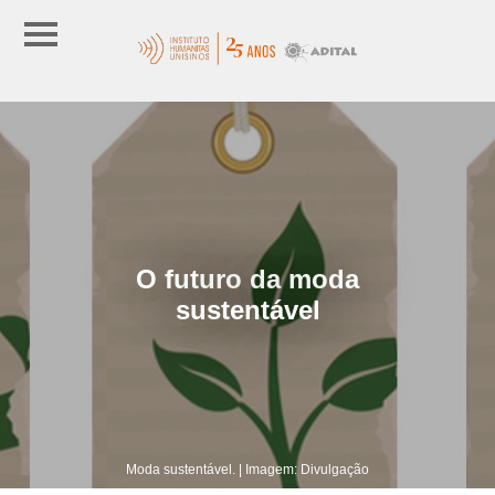
O futuro da moda
sustentável
Moda sustentável. | Imagem: Divulgação