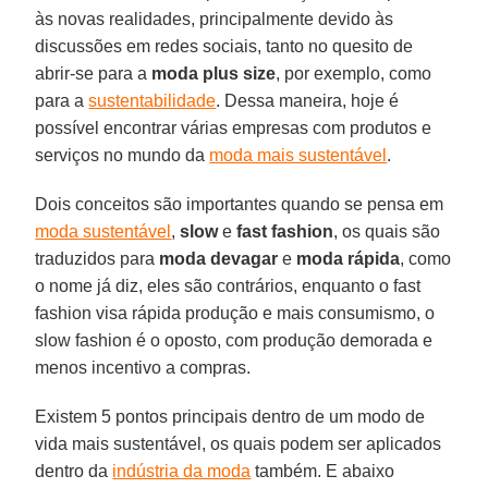
às novas realidades, principalmente devido às
discussões em redes sociais, tanto no quesito de
abrir-se para a
moda plus size
, por exemplo, como
para a
sustentabilidade
. Dessa maneira, hoje é
possível encontrar várias empresas com produtos e
serviços no mundo da
moda mais sustentável
.
Dois conceitos são importantes quando se pensa em
moda sustentável
,
slow
e
fast fashion
, os quais são
traduzidos para
moda devagar
e
moda rápida
, como
o nome já diz, eles são contrários, enquanto o fast
fashion visa rápida produção e mais consumismo, o
slow fashion é o oposto, com produção demorada e
menos incentivo a compras.
Existem 5 pontos principais dentro de um modo de
vida mais sustentável, os quais podem ser aplicados
dentro da
indústria da moda
também. E abaixo