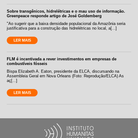
Sobre transgênicos, hidrelétricas e o mau uso de informação.
Greenpeace responde artigo de José Goldemberg
"Ao sugerir que a baixa densidade populacional da Amazônia seria
justificativa para a construção das hidrelétricas no local, a[...]
LER MAIS
FLM é incentivada a rever investimentos em empresas de
combustíveis fósseis
Bispa Elizabeth A. Eaton, presidente da ELCA, discursando na
Assembleia Geral em Nova Orleans (Foto: Reprodução/ELCA) As
aç[...]
LER MAIS