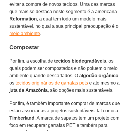
evitar a compra de novos tecidos. Uma das marcas
que mais se destaca neste segmento é a americana
Reformation
, a qual tem todo um modelo mais
sustentável, no qual a sua principal preocupação é o
meio ambiente
.
Compostar
Por fim, a escolha de
tecidos biodegradáveis
, os
quais podem ser compostados e não poluem o meio
ambiente quando descartados. O
algodão orgânico
,
os
tecidos originários de garrafas pets
e até mesmo a
juta da
Amazônia
, são opções mais sustentáveis.
Por fim, é também importante comprar de marcas que
estão associadas a projetos sustentáveis, tal como a
Timberland
. A marca de sapatos tem um projeto com
foco em recuperar garrafas PET e também para