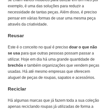
exemplo, é uma das soluções para reduzir a
necessidade de tantas peças. Além disso, é preciso
pensar em várias formas de usar uma mesma peça
através da criatividade.
Reusar
Este é o conceito no qual é preciso
doar o que não
se usa
para que outras pessoas possam passar a
utilizar. Hoje em dia há uma grande quantidade de
brechós
e também organizações que vendem peças
usadas. Há até mesmo empresas que oferecem
aluguel de peças de roupas, sapatos e acessórios.
Reciclar
Há algumas marcas que já fazem toda a sua coleção
apenas reciclando roupas já utilizadas de forma a