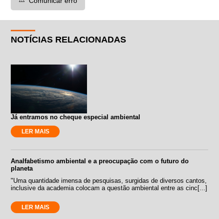
Comunicar erro
NOTÍCIAS RELACIONADAS
Já entramos no cheque especial ambiental
LER MAIS
Analfabetismo ambiental e a preocupação com o futuro do
planeta
"Uma quantidade imensa de pesquisas, surgidas de diversos cantos,
inclusive da academia colocam a questão ambiental entre as cinc[...]
LER MAIS