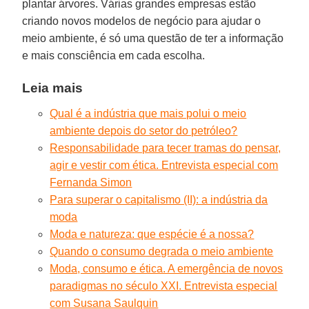
plantar árvores. Várias grandes empresas estão
criando novos modelos de negócio para ajudar o
meio ambiente, é só uma questão de ter a informação
e mais consciência em cada escolha.
Leia mais
Qual é a indústria que mais polui o meio
ambiente depois do setor do petróleo?
Responsabilidade para tecer tramas do pensar,
agir e vestir com ética. Entrevista especial com
Fernanda Simon
Para superar o capitalismo (II): a indústria da
moda
Moda e natureza: que espécie é a nossa?
Quando o consumo degrada o meio ambiente
Moda, consumo e ética. A emergência de novos
paradigmas no século XXI. Entrevista especial
com Susana Saulquin