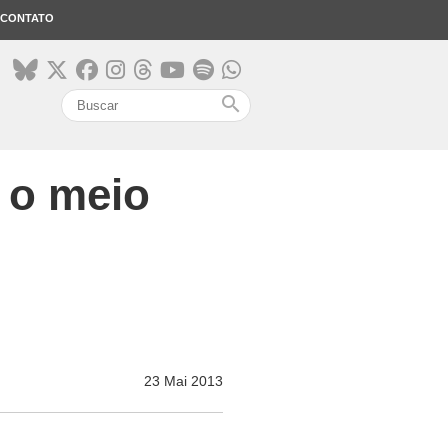
CONTATO
search
 o meio
23 Mai 2013