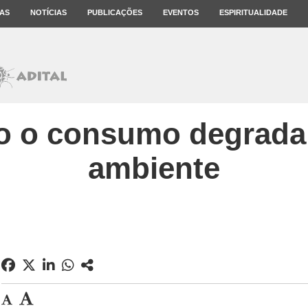
AS
NOTÍCIAS
PUBLICAÇÕES
EVENTOS
ESPIRITUALIDADE
 o consumo degrada
ambiente