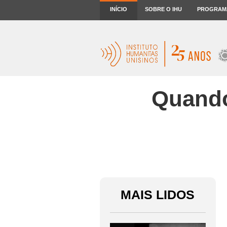
INÍCIO
SOBRE O IHU
PROGRAM
Quando
MAIS LIDOS