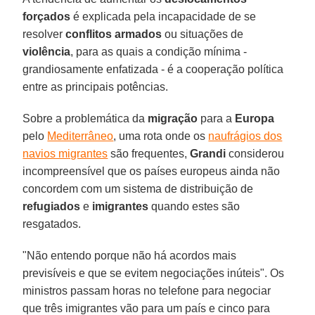
forçados
é explicada pela incapacidade de se
resolver
conflitos armados
ou situações de
violência
, para as quais a condição mínima -
grandiosamente enfatizada - é a cooperação política
entre as principais potências.
Sobre a problemática da
migração
para a
Europa
pelo
Mediterrâneo
, uma rota onde os
naufrágios dos
navios migrantes
são frequentes,
Grandi
considerou
incompreensível que os países europeus ainda não
concordem com um sistema de distribuição de
refugiados
e
imigrantes
quando estes são
resgatados.
"Não entendo porque não há acordos mais
previsíveis e que se evitem negociações inúteis". Os
ministros passam horas no telefone para negociar
que três imigrantes vão para um país e cinco para