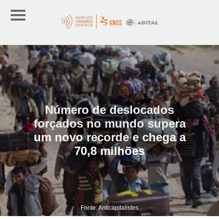
Número de deslocados
forçados no mundo supera
um novo recorde e chega a
70,8 milhões
Fonte: Anticapitalistes