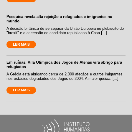
Pesquisa revela alta rejeição a refugiados e imigrantes no
mundo
A decisão britânica de se separar da União Europeia no plebiscito do
"brexit" e a ascensão do candidato republicano à Casa [...]
LER MAIS
Em ruínas, Vila Olímpica dos Jogos de Atenas vira abrigo para
refugiados
A Grécia está abrigando cerca de 2.000 afegãos e outros imigrantes
nos estádios degradados dos Jogos de 2004. A maior queixa: [...]
LER MAIS