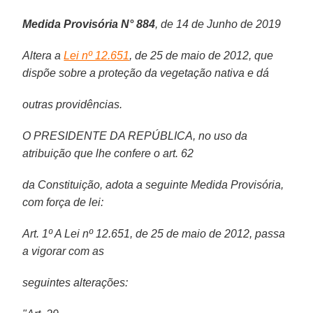
Medida Provisória N° 884
, de 14 de Junho de 2019
Altera a
Lei nº 12.651
, de 25 de maio de 2012, que
dispõe sobre a proteção da vegetação nativa e dá
outras providências.
O PRESIDENTE DA REPÚBLICA, no uso da
atribuição que lhe confere o art. 62
da Constituição, adota a seguinte Medida Provisória,
com força de lei:
Art. 1º A Lei nº 12.651, de 25 de maio de 2012, passa
a vigorar com as
seguintes alterações: