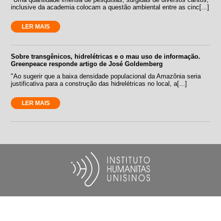
inclusive da academia colocam a questão ambiental entre as cinc[...]
LER MAIS
Sobre transgênicos, hidrelétricas e o mau uso de informação.
Greenpeace responde artigo de José Goldemberg
"Ao sugerir que a baixa densidade populacional da Amazônia seria
justificativa para a construção das hidrelétricas no local, a[...]
LER MAIS