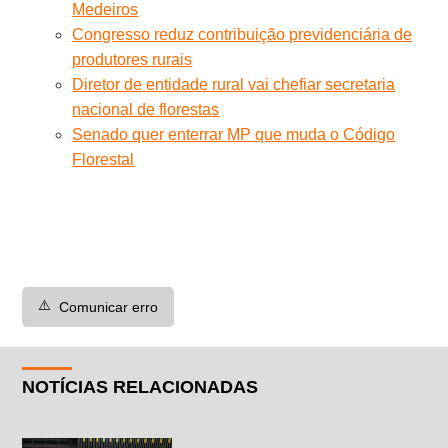
Medeiros
Congresso reduz contribuição previdenciária de
produtores rurais
Diretor de entidade rural vai chefiar secretaria
nacional de florestas
Senado quer enterrar MP que muda o Código
Florestal
⚠️
Comunicar erro
NOTÍCIAS RELACIONADAS