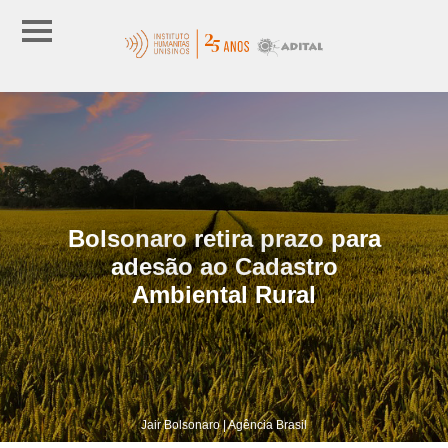
Bolsonaro retira prazo para
adesão ao Cadastro
Ambiental Rural
Jair Bolsonaro | Agência Brasil