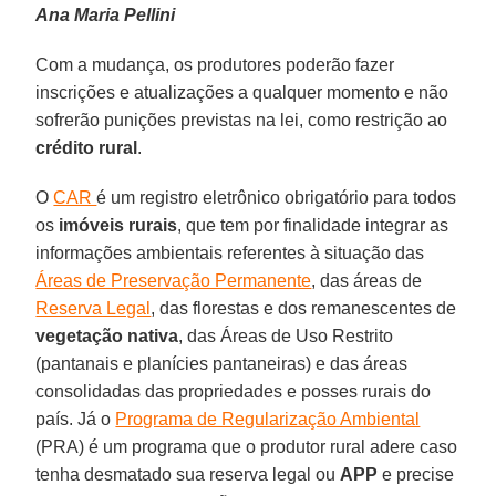
Ana Maria Pellini
Com a mudança, os produtores poderão fazer
inscrições e atualizações a qualquer momento e não
sofrerão punições previstas na lei, como restrição ao
crédito rural
.
O
CAR
é um registro eletrônico obrigatório para todos
os
imóveis rurais
, que tem por finalidade integrar as
informações ambientais referentes à situação das
Áreas de Preservação Permanente
, das áreas de
Reserva Legal
, das florestas e dos remanescentes de
vegetação nativa
, das Áreas de Uso Restrito
(pantanais e planícies pantaneiras) e das áreas
consolidadas das propriedades e posses rurais do
país. Já o
Programa de Regularização Ambiental
(PRA) é um programa que o produtor rural adere caso
tenha desmatado sua reserva legal ou
APP
e precise