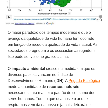
O maior paradoxo dos tempos modernos é que o
avanço da qualidade de vida humana tem ocorrido
em função do recuo da qualidade da vida natural. As
sociedades progridem e os ecossistemas regridem.
Isto pode ser visto no gráfico acima.
O
impacto ambiental
cresce na medida em que os
diversos países avançam no Índice de
Desenvolvimento Humano (
IDH
). A
Pegada Ecológica
mede a quantidade de
recursos naturais
necessários para manter o padrão de consumo dos
seres humanos. Tudo o que usamos e o ar que
respiramos vem da natureza e jamais deixará de