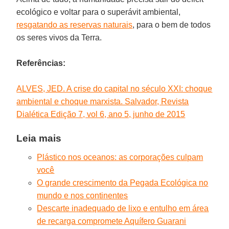
ecológico e voltar para o superávit ambiental,
resgatando as reservas naturais
, para o bem de todos
os seres vivos da Terra.
Referências:
ALVES, JED. A crise do capital no século XXI: choque
ambiental e choque marxista. Salvador, Revista
Dialética Edição 7, vol 6, ano 5, junho de 2015
Leia mais
Plástico nos oceanos: as corporações culpam
você
O grande crescimento da Pegada Ecológica no
mundo e nos continentes
Descarte inadequado de lixo e entulho em área
de recarga compromete Aquífero Guarani