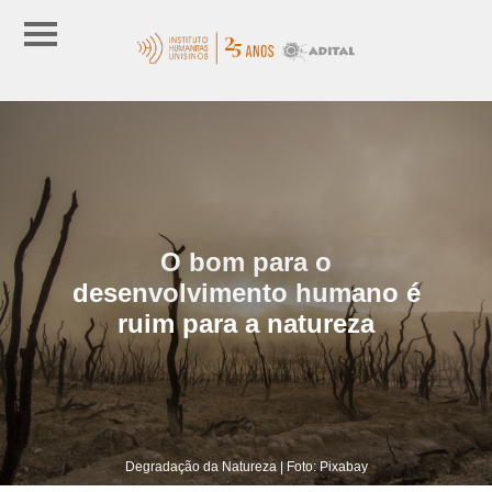
O bom para o
desenvolvimento humano é
ruim para a natureza
Degradação da Natureza | Foto: Pixabay