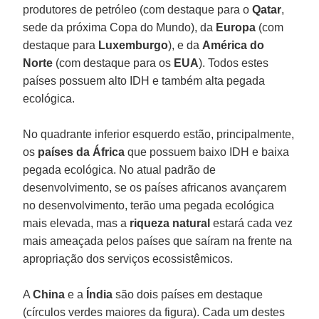
produtores de petróleo (com destaque para o
Qatar
,
sede da próxima Copa do Mundo), da
Europa
(com
destaque para
Luxemburgo
), e da
América do
Norte
(com destaque para os
EUA
). Todos estes
países possuem alto IDH e também alta pegada
ecológica.
No quadrante inferior esquerdo estão, principalmente,
os
países da África
que possuem baixo IDH e baixa
pegada ecológica. No atual padrão de
desenvolvimento, se os países africanos avançarem
no desenvolvimento, terão uma pegada ecológica
mais elevada, mas a
riqueza natural
estará cada vez
mais ameaçada pelos países que saíram na frente na
apropriação dos serviços ecossistêmicos.
A
China
e a
Índia
são dois países em destaque
(círculos verdes maiores da figura). Cada um destes