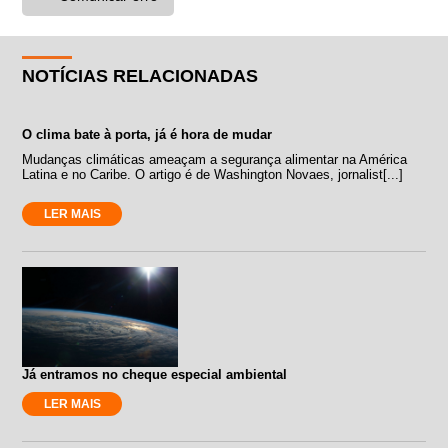
NOTÍCIAS RELACIONADAS
O clima bate à porta, já é hora de mudar
Mudanças climáticas ameaçam a segurança alimentar na América
Latina e no Caribe. O artigo é de Washington Novaes, jornalist[...]
LER MAIS
Já entramos no cheque especial ambiental
LER MAIS