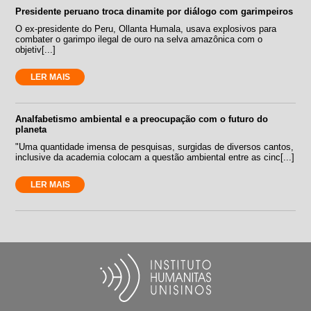
Presidente peruano troca dinamite por diálogo com garimpeiros
O ex-presidente do Peru, Ollanta Humala, usava explosivos para
combater o garimpo ilegal de ouro na selva amazônica com o
objetiv[...]
LER MAIS
Analfabetismo ambiental e a preocupação com o futuro do
planeta
"Uma quantidade imensa de pesquisas, surgidas de diversos cantos,
inclusive da academia colocam a questão ambiental entre as cinc[...]
LER MAIS