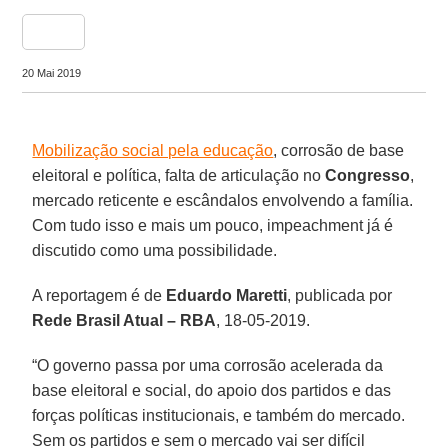
share
20 Mai 2019
Mobilização social pela educação
, corrosão de base
eleitoral e política, falta de articulação no
Congresso
,
mercado reticente e escândalos envolvendo a família.
Com tudo isso e mais um pouco, impeachment já é
discutido como uma possibilidade.
A reportagem é de
Eduardo Maretti
, publicada por
Rede Brasil Atual – RBA
, 18-05-2019.
“O governo passa por uma corrosão acelerada da
base eleitoral e social, do apoio dos partidos e das
forças políticas institucionais, e também do mercado.
Sem os partidos e sem o mercado vai ser difícil