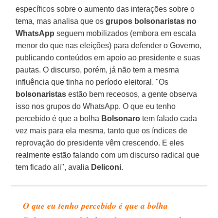
específicos sobre o aumento das interações sobre o
tema, mas analisa que os
grupos bolsonaristas no
WhatsApp
seguem mobilizados (embora em escala
menor do que nas eleições) para defender o Governo,
publicando conteúdos em apoio ao presidente e suas
pautas. O discurso, porém, já não tem a mesma
influência que tinha no período eleitoral. "Os
bolsonaristas
estão bem receosos, a gente observa
isso nos grupos do WhatsApp. O que eu tenho
percebido é que a bolha
Bolsonaro
tem falado cada
vez mais para ela mesma, tanto que os índices de
reprovação do presidente vêm crescendo. E eles
realmente estão falando com um discurso radical que
tem ficado ali", avalia
Deliconi
.
O que eu tenho percebido é que a bolha