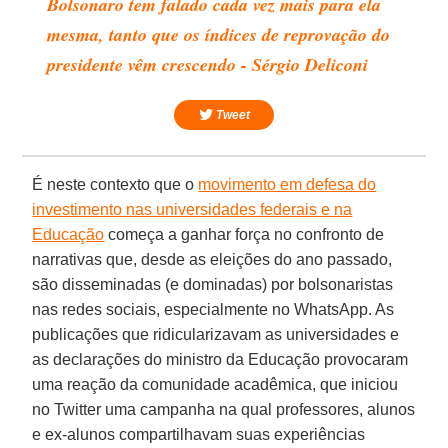
Bolsonaro tem falado cada vez mais para ela
mesma, tanto que os índices de reprovação do
presidente vêm crescendo - Sérgio Deliconi
Tweet
É neste contexto que o
movimento em defesa do
investimento nas universidades federais e na
Educação
começa a ganhar força no confronto de
narrativas que, desde as eleições do ano passado,
são disseminadas (e dominadas) por bolsonaristas
nas redes sociais, especialmente no WhatsApp. As
publicações que ridicularizavam as universidades e
as declarações do ministro da Educação provocaram
uma reação da comunidade acadêmica, que iniciou
no Twitter uma campanha na qual professores, alunos
e ex-alunos compartilhavam suas experiências