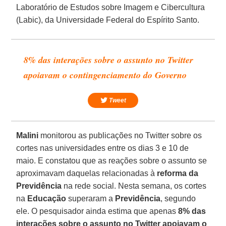
Laboratório de Estudos sobre Imagem e Cibercultura
(Labic), da Universidade Federal do Espírito Santo.
8% das interações sobre o assunto no Twitter
apoiavam o contingenciamento do Governo
Tweet
Malini
monitorou as publicações no Twitter sobre os
cortes nas universidades entre os dias 3 e 10 de
maio. E constatou que as reações sobre o assunto se
aproximavam daquelas relacionadas à
reforma da
Previdência
na rede social. Nesta semana, os cortes
na
Educação
superaram a
Previdência
, segundo
ele. O pesquisador ainda estima que apenas
8% das
interações sobre o assunto no Twitter apoiavam o