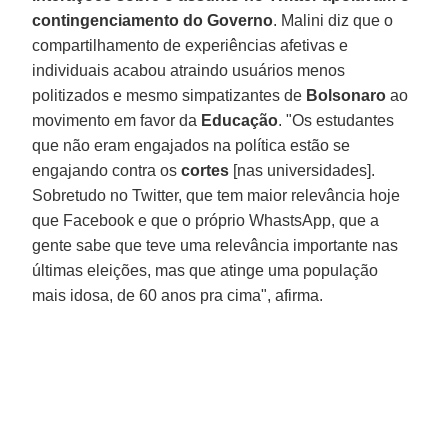
contingenciamento do Governo
. Malini diz que o
compartilhamento de experiências afetivas e
individuais acabou atraindo usuários menos
politizados e mesmo simpatizantes de
Bolsonaro
ao
movimento em favor da
Educação
. "Os estudantes
que não eram engajados na política estão se
engajando contra os
cortes
[nas universidades].
Sobretudo no Twitter, que tem maior relevância hoje
que Facebook e que o próprio WhastsApp, que a
gente sabe que teve uma relevância importante nas
últimas eleições, mas que atinge uma população
mais idosa, de 60 anos pra cima", afirma.