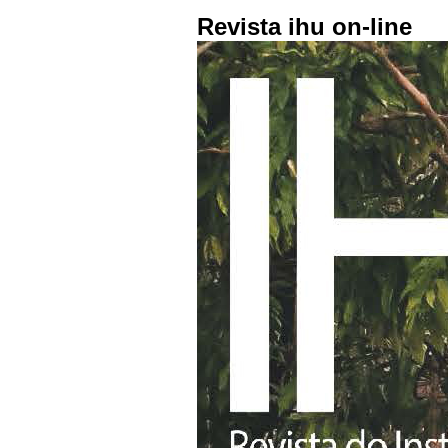
Revista ihu on-line