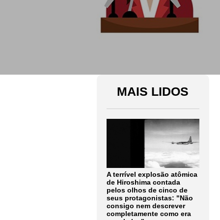
MAIS LIDOS
A terrível explosão atômica
de Hiroshima contada
pelos olhos de cinco de
seus protagonistas: "Não
consigo nem descrever
completamente como era