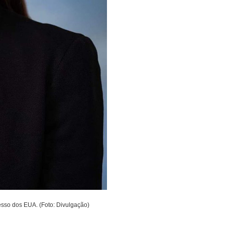
esso dos EUA. (Foto: Divulgação)