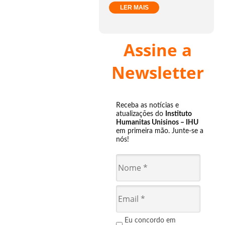
LER MAIS
Assine a
Newsletter
Receba as notícias e
atualizações do
Instituto
Humanitas Unisinos – IHU
em primeira mão. Junte-se a
nós!
Eu concordo em