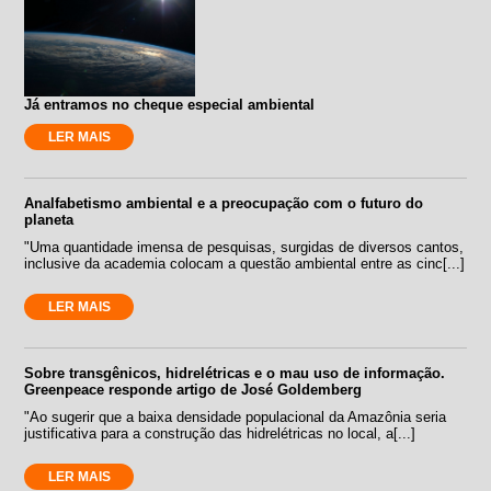
Já entramos no cheque especial ambiental
LER MAIS
Analfabetismo ambiental e a preocupação com o futuro do
planeta
"Uma quantidade imensa de pesquisas, surgidas de diversos cantos,
inclusive da academia colocam a questão ambiental entre as cinc[...]
LER MAIS
Sobre transgênicos, hidrelétricas e o mau uso de informação.
Greenpeace responde artigo de José Goldemberg
"Ao sugerir que a baixa densidade populacional da Amazônia seria
justificativa para a construção das hidrelétricas no local, a[...]
LER MAIS