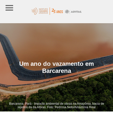
Um ano do vazamento em
Barcarena
Barcarena, Pará - Impacto ambiental de obras na Amazônia, bacia de
rejeitos da da Albras. Foto: Pedrosa Neto/Amazônia Real