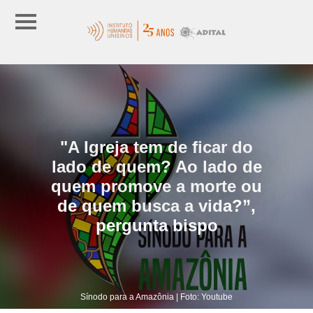
"A Igreja tem de ficar do
lado de quem? Ao lado de
quem promove a morte ou
de quem busca a vida?”,
pergunta bispo
Sínodo para a Amazônia | Foto: Youtube