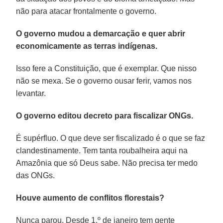
não para atacar frontalmente o governo.
O governo mudou a demarcação e quer abrir
economicamente as terras indígenas.
Isso fere a Constituição, que é exemplar. Que nisso
não se mexa. Se o governo ousar ferir, vamos nos
levantar.
O governo editou decreto para fiscalizar ONGs.
É supérfluo. O que deve ser fiscalizado é o que se faz
clandestinamente. Tem tanta roubalheira aqui na
Amazônia que só Deus sabe. Não precisa ter medo
das ONGs.
Houve aumento de conflitos florestais?
Nunca parou. Desde 1.º de janeiro tem gente