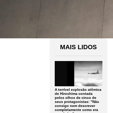
MAIS LIDOS
A terrível explosão atômica
de Hiroshima contada
pelos olhos de cinco de
seus protagonistas: "Não
consigo nem descrever
completamente como era