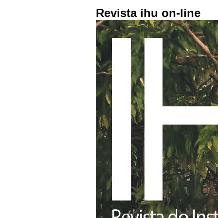
Revista ihu on-line