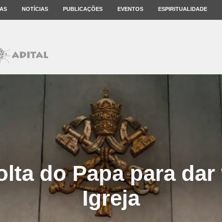
AS
NOTÍCIAS
PUBLICAÇÕES
EVENTOS
ESPIRITUALIDADE
olta do Papa para dar
Igreja