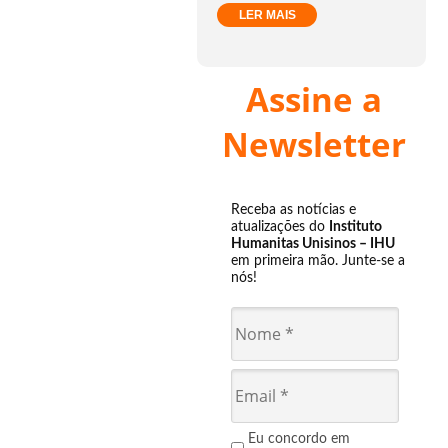
LER MAIS
Assine a
Newsletter
Receba as notícias e
atualizações do
Instituto
Humanitas Unisinos – IHU
em primeira mão. Junte-se a
nós!
Eu concordo em