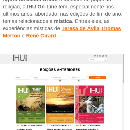
religião, a
IHU On-Line
tem, especialmente nos
últimos anos, abordado, nas edições de fim de ano,
temas relacionados à
mística
. Entres eles, as
experiências místicas de
Teresa de Ávila
,
Thomas
Merton
e
René Girard
.