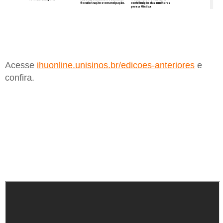
Acesse
ihuonline.unisinos.br/edicoes-anteriores
e
confira.