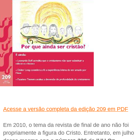
Acesse a versão completa da edição 209 em PDF
Em 2010, o tema da revista de final de ano não foi
propriamente a figura do Cristo. Entretanto, em julho