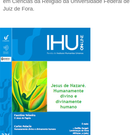
em Ciências da Religião da Universidade Federal de
Juiz de Fora.