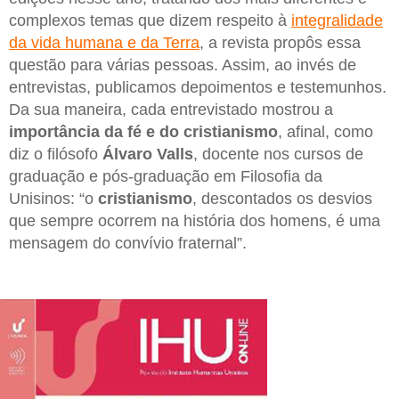
complexos temas que dizem respeito à
integralidade
da vida humana e da Terra
, a revista propôs essa
questão para várias pessoas. Assim, ao invés de
entrevistas, publicamos depoimentos e testemunhos.
Da sua maneira, cada entrevistado mostrou a
importância da fé e do cristianismo
, afinal, como
diz o filósofo
Álvaro Valls
, docente nos cursos de
graduação e pós-graduação em Filosofia da
Unisinos: “o
cristianismo
, descontados os desvios
que sempre ocorrem na história dos homens, é uma
mensagem do convívio fraternal”.