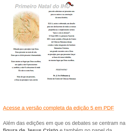
Acesse a versão completa da edição 5 em PDF
Além das edições em que os debates se centram na
figura de Jesus Cristo
e também no papel da