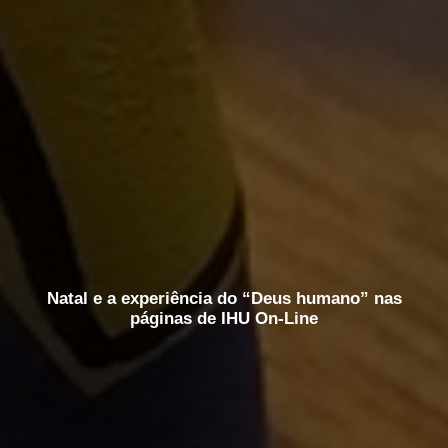
Natal e a experiência do “Deus humano” nas
páginas de IHU On-Line