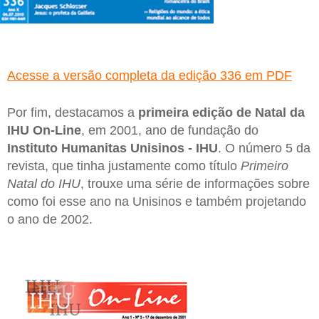
Acesse a versão completa da edição 336 em PDF
Por fim, destacamos a
primeira edição de Natal da
IHU On-Line
, em 2001, ano de fundação do
Instituto Humanitas Unisinos - IHU
. O número 5 da
revista, que tinha justamente como título
Primeiro
Natal do IHU
, trouxe uma série de informações sobre
como foi esse ano na Unisinos e também projetando
o ano de 2002.