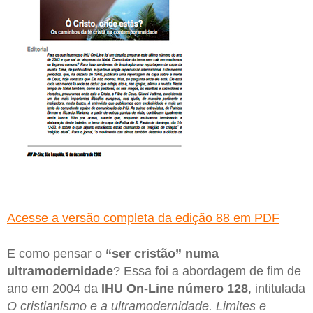
Acesse a versão completa da edição 88 em PDF
E como pensar o
“ser cristão” numa
ultramodernidade
? Essa foi a abordagem de fim de
ano em 2004 da
IHU On-Line
número 128
, intitulada
O cristianismo e a ultramodernidade. Limites e