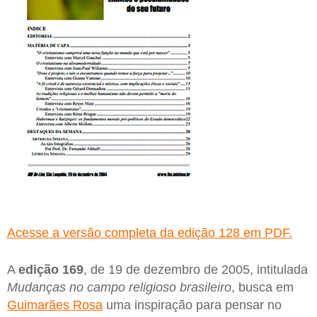
Acesse a versão completa da edição 128 em PDF.
A
edição 169
, de 19 de dezembro de 2005, intitulada
Mudanças no campo religioso brasileiro
, busca em
Guimarães Rosa
uma inspiração para pensar no