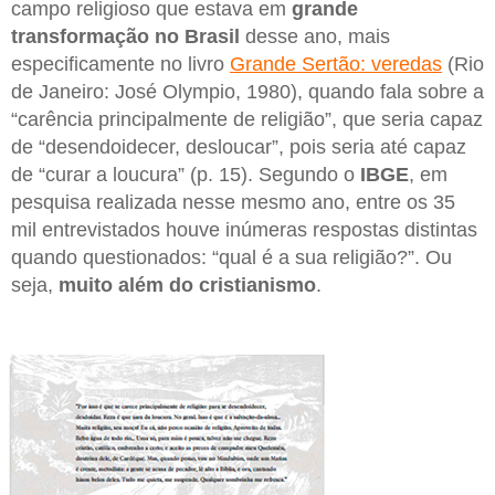
campo religioso que estava em
grande
transformação no Brasil
desse ano, mais
especificamente no livro
Grande Sertão: veredas
(Rio
de Janeiro: José Olympio, 1980), quando fala sobre a
“carência principalmente de religião”, que seria capaz
de “desendoidecer, desloucar”, pois seria até capaz
de “curar a loucura” (p. 15). Segundo o
IBGE
, em
pesquisa realizada nesse mesmo ano, entre os 35
mil entrevistados houve inúmeras respostas distintas
quando questionados: “qual é a sua religião?”. Ou
seja,
muito além do cristianismo
.