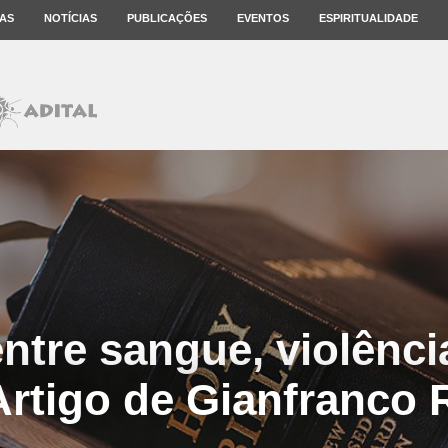
AS
NOTÍCIAS
PUBLICAÇÕES
EVENTOS
ESPIRITUALIDADE
entre sangue, violênci
 Artigo de Gianfranco 