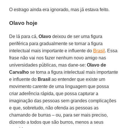
O estrago ainda era ignorado, mas já estava feito.
Olavo hoje
De lá para cá,
Olavo
deixou de ser uma figura
periférica para gradualmente se tornar a figura
intelectual mais importante e influente do
Brasil
. Essa
frase não vai nos fazer nenhum novo amigo nas
universidades públicas, mas dane-se:
Olavo de
Carvalho
se torna a figura intelectual mais importante
e influente do
Brasil
ao entender que existe um
movimento carente de uma linguagem que possa
criar aderência rápida, que possa capturar a
imaginação das pessoas sem grandes complicações
e que, sobretudo, não ofenda as pessoas as
chamando de burras – ou, para ser mais preciso,
dizendo a todos que são burros, menos a seus