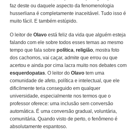
faz deste ou daquele aspecto da fenomenologia
husserliana é completamente inaceitável. Tudo isso é
muito fácil. E também estúpido.
O leitor de
Olavo
está feliz da vida que alguém esteja
falando com ele sobre todos esses temas ao mesmo
tempo que fala sobre
política
,
religião
, mostra foto
dos cachorros, vai caçar, admite que errou ou que
acertou e ainda por cima lacra muito nos debates com
esquerdopatas
. O leitor do
Olavo
tem uma
comunidade de afeto, política e intelectual, que ele
dificilmente teria conseguido em qualquer
universidade, especialmente nos termos que o
professor oferece: uma inclusão sem conversão
automática. É uma conversão gradual, voluntária,
comunitária. Quando visto de perto, o fenômeno é
absolutamente espantoso.