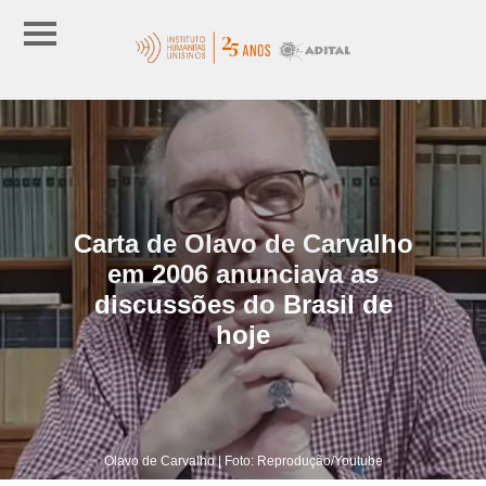
Carta de Olavo de Carvalho
em 2006 anunciava as
discussões do Brasil de
hoje
Olavo de Carvalho | Foto: Reprodução/Youtube