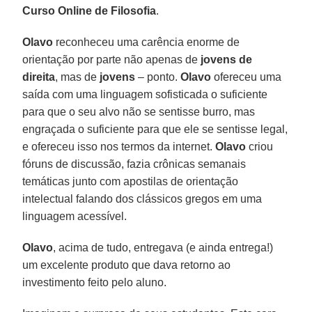
Curso Online de Filosofia
.
Olavo
reconheceu uma carência enorme de
orientação por parte não apenas de
jovens de
direita
, mas de
jovens
– ponto.
Olavo
ofereceu uma
saída com uma linguagem sofisticada o suficiente
para que o seu alvo não se sentisse burro, mas
engraçada o suficiente para que ele se sentisse legal,
e ofereceu isso nos termos da internet.
Olavo
criou
fóruns de discussão, fazia crônicas semanais
temáticas junto com apostilas de orientação
intelectual falando dos clássicos gregos em uma
linguagem acessível.
Olavo
, acima de tudo, entregava (e ainda entrega!)
um excelente produto que dava retorno ao
investimento feito pelo aluno.