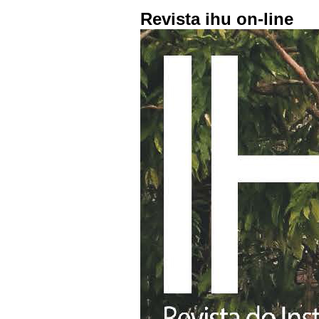
Revista ihu on-line