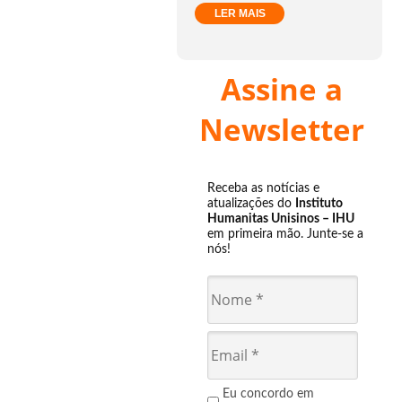
LER MAIS
Assine a
Newsletter
Receba as notícias e
atualizações do
Instituto
Humanitas Unisinos – IHU
em primeira mão. Junte-se a
nós!
Eu concordo em