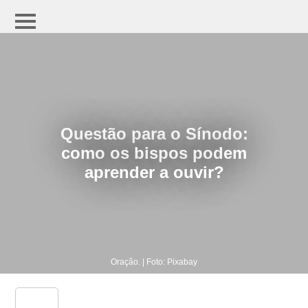
Questão para o Sínodo:
como os bispos podem
aprender a ouvir?
Oração. | Foto: Pixabay
share