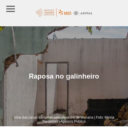
Raposa no galinheiro
Uma das casas atingidas pelo desastre de Mariana | Foto: Mirela
Persichini | Agência Pública