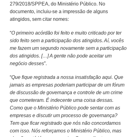
279/2018/SPPEA, do Ministério Público. No
documento, incluiu-se a impressão de alguns
atingidos, sem citar nomes:
“
O primeiro acórdão foi feito e muito criticado por ter
sido feito sem a participação dos atingidos. Aí, vocês
me fazem um segundo novamente sem a participação
dos atingidos. […] A gente não pode aceitar um
negócio desses
”.
“
Que fique registrada a nossa insatisfação aqui. Que
jamais as empresas poderiam participar de um fórum
de discussão de governança e controle de um crime
que cometeram. É indecente uma coisa dessas.
Como que o Ministério Público pode sentar com as
empresas e discutir um processo de governança?
Tem que ficar registrado que nós não concordamos
com isso. Nós reforçamos o Ministério Público, mas