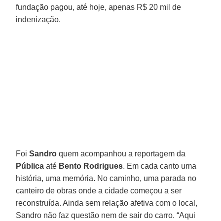
fundação pagou, até hoje, apenas R$ 20 mil de
indenização.
Foi
Sandro
quem acompanhou a reportagem da
Pública
até
Bento Rodrigues
. Em cada canto uma
história, uma memória. No caminho, uma parada no
canteiro de obras onde a cidade começou a ser
reconstruída. Ainda sem relação afetiva com o local,
Sandro não faz questão nem de sair do carro. “Aqui