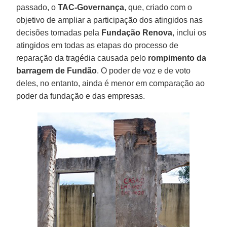
passado, o
TAC-Governança
, que, criado com o
objetivo de ampliar a participação dos atingidos nas
decisões tomadas pela
Fundação Renova
, inclui os
atingidos em todas as etapas do processo de
reparação da tragédia causada pelo
rompimento da
barragem de Fundão
. O poder de voz e de voto
deles, no entanto, ainda é menor em comparação ao
poder da fundação e das empresas.