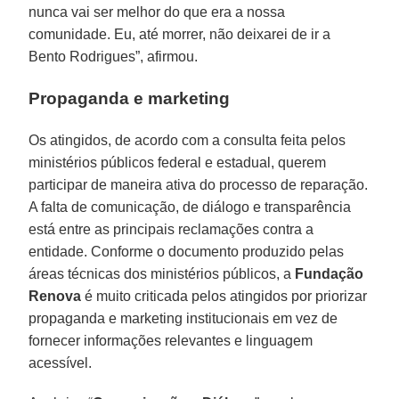
nunca vai ser melhor do que era a nossa
comunidade. Eu, até morrer, não deixarei de ir a
Bento Rodrigues”, afirmou.
Propaganda e marketing
Os atingidos, de acordo com a consulta feita pelos
ministérios públicos federal e estadual, querem
participar de maneira ativa do processo de reparação.
A falta de comunicação, de diálogo e transparência
está entre as principais reclamações contra a
entidade. Conforme o documento produzido pelas
áreas técnicas dos ministérios públicos, a
Fundação
Renova
é muito criticada pelos atingidos por priorizar
propaganda e marketing institucionais em vez de
fornecer informações relevantes e linguagem
acessível.