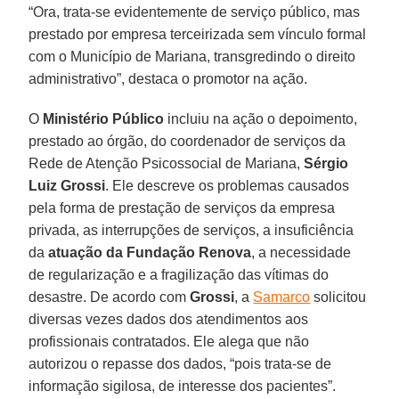
“Ora, trata-se evidentemente de serviço público, mas
prestado por empresa terceirizada sem vínculo formal
com o Município de Mariana, transgredindo o direito
administrativo”, destaca o promotor na ação.
O
Ministério Público
incluiu na ação o depoimento,
prestado ao órgão, do coordenador de serviços da
Rede de Atenção Psicossocial de Mariana,
Sérgio
Luiz Grossi
. Ele descreve os problemas causados
pela forma de prestação de serviços da empresa
privada, as interrupções de serviços, a insuficiência
da
atuação da Fundação Renova
, a necessidade
de regularização e a fragilização das vítimas do
desastre. De acordo com
Grossi
, a
Samarco
solicitou
diversas vezes dados dos atendimentos aos
profissionais contratados. Ele alega que não
autorizou o repasse dos dados, “pois trata-se de
informação sigilosa, de interesse dos pacientes”.