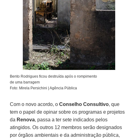
Bento Rodrigues ficou destruída após o rompimento
de uma barragem
Foto: Mirela Persichini | Agência Pública
Com o novo acordo, o
Conselho Consultivo
, que
tem o papel de opinar sobre os programas e projetos
da
Renova
, passa a ter sete indicados pelos
atingidos. Os outros 12 membros serão designados
por órgãos ambientais e da administração pública,