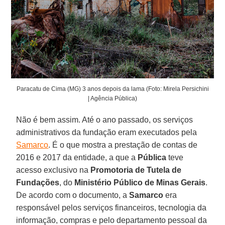
Paracatu de Cima (MG) 3 anos depois da lama (Foto: Mirela Persichini
| Agência Pública)
Não é bem assim. Até o ano passado, os serviços
administrativos da fundação eram executados pela
Samarco
. É o que mostra a prestação de contas de
2016 e 2017 da entidade, a que a
Pública
teve
acesso exclusivo na
Promotoria de Tutela de
Fundações
, do
Ministério Público de Minas Gerais
.
De acordo com o documento, a
Samarco
era
responsável pelos serviços financeiros, tecnologia da
informação, compras e pelo departamento pessoal da