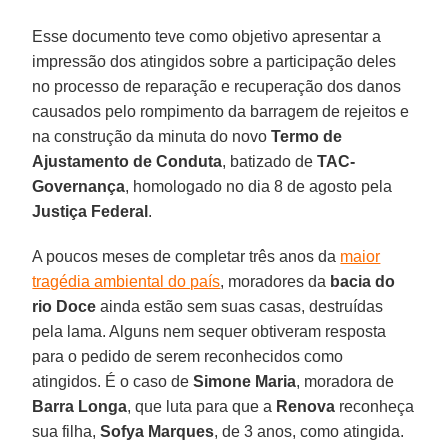
Esse documento teve como objetivo apresentar a
impressão dos atingidos sobre a participação deles
no processo de reparação e recuperação dos danos
causados pelo rompimento da barragem de rejeitos e
na construção da minuta do novo
Termo de
Ajustamento de Conduta
, batizado de
TAC-
Governança
, homologado no dia 8 de agosto pela
Justiça Federal
.
A poucos meses de completar três anos da
maior
tragédia ambiental do país
, moradores da
bacia do
rio Doce
ainda estão sem suas casas, destruídas
pela lama. Alguns nem sequer obtiveram resposta
para o pedido de serem reconhecidos como
atingidos. É o caso de
Simone Maria
, moradora de
Barra Longa
, que luta para que a
Renova
reconheça
sua filha,
Sofya Marques
, de 3 anos, como atingida.