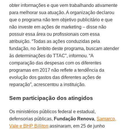
obter informações e que vem trabalhando ativamente
para melhorar sua atuação. A organização declarou
que o programa não tem objetivo publicitário e que
não investe em ações de marketing – disse não
possuir essa área ou profissionais com essa
atribuição. “Todas as ações conduzidas pela
fundação, no âmbito deste programa, buscam atender
às determinações do TTAC”, informou. “A
comparação das despesas com os diferentes
programas em 2017 não reflete a tendência da
evolução dos gastos das diferentes ações de
reparação”, acrescentou a instituição.
Sem participação dos atingidos
Os ministérios públicos federal e estadual,
defensorias públicas,
Fundação Renova
,
Samarco,
Vale e BHP Billiton
assinaram, em 25 de junho