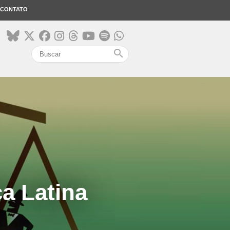
CONTATO
search
a Latina