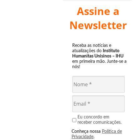
Assine a
Newsletter
Receba as notícias e
atualizações do
Instituto
Humanitas Unisinos – IHU
em primeira mão. Junte-se a
nós!
Eu concordo em
receber comunicações.
Conheça nossa
Política de
Privacidade
.