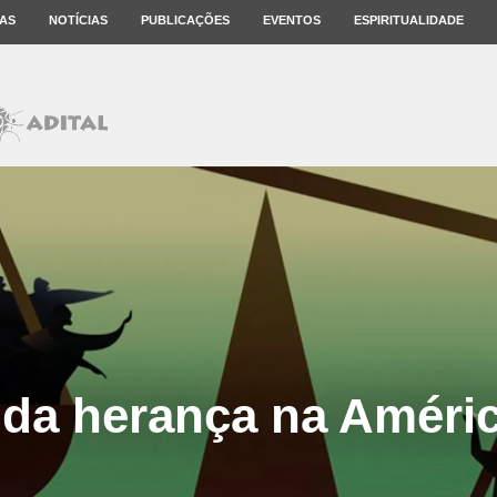
AS
NOTÍCIAS
PUBLICAÇÕES
EVENTOS
ESPIRITUALIDADE
 da herança na Améric