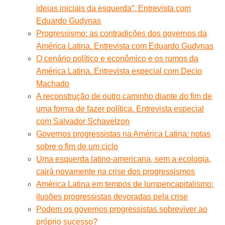
ideias iniciais da esquerda”. Entrevista com
Eduardo Gudynas
Progressismo: as contradições dos governos da
América Latina. Entrevista com Eduardo Gudynas
O cenário político e econômico e os rumos da
América Latina. Entrevista especial com Decio
Machado
A reconstrução de outro caminho diante do fim de
uma forma de fazer política. Entrevista especial
com Salvador Schavelzon
Governos progressistas na América Latina: notas
sobre o fim de um ciclo
Uma esquerda latino-americana, sem a ecologia,
cairá novamente na crise dos progressismos
América Latina em tempos de lumpencapitalismo:
ilusões progressistas devoradas pela crise
Podem os governos progressistas sobreviver ao
próprio sucesso?