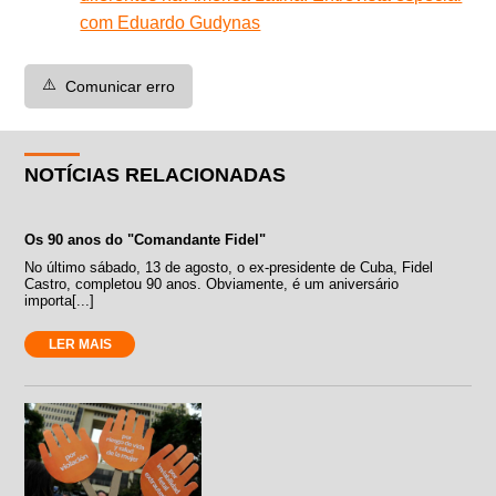
com Eduardo Gudynas
⚠️
Comunicar erro
NOTÍCIAS RELACIONADAS
Os 90 anos do "Comandante Fidel"
No último sábado, 13 de agosto, o ex-presidente de Cuba, Fidel
Castro, completou 90 anos. Obviamente, é um aniversário
importa[...]
LER MAIS