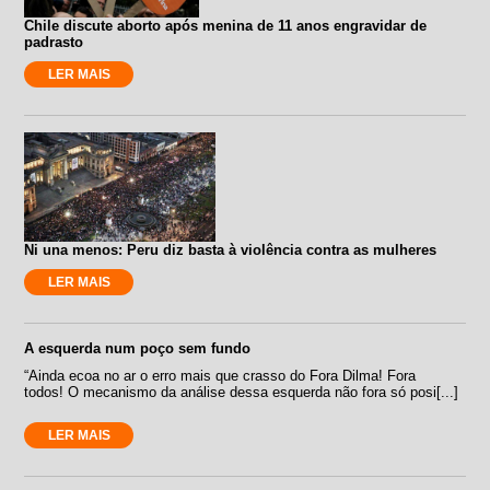
Chile discute aborto após menina de 11 anos engravidar de
padrasto
LER MAIS
Ni una menos: Peru diz basta à violência contra as mulheres
LER MAIS
A esquerda num poço sem fundo
“Ainda ecoa no ar o erro mais que crasso do Fora Dilma! Fora
todos! O mecanismo da análise dessa esquerda não fora só posi[...]
LER MAIS