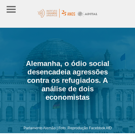
Alemanha, o ódio social
desencadeia agressões
contra os refugiados. A
análise de dois
economistas
Parlamento Alemão | Foto: Reprodução Facebbok AfD