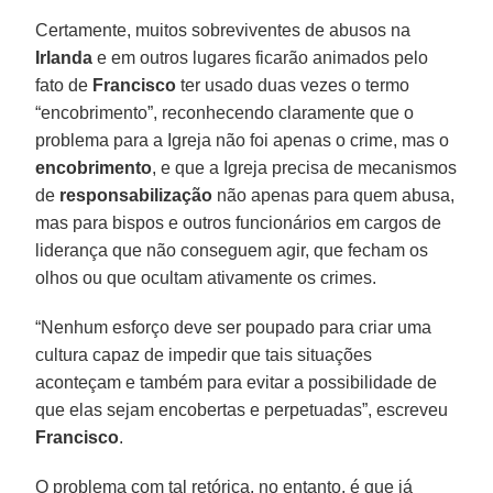
Certamente, muitos sobreviventes de abusos na
Irlanda
e em outros lugares ficarão animados pelo
fato de
Francisco
ter usado duas vezes o termo
“encobrimento”, reconhecendo claramente que o
problema para a Igreja não foi apenas o crime, mas o
encobrimento
, e que a Igreja precisa de mecanismos
de
responsabilização
não apenas para quem abusa,
mas para bispos e outros funcionários em cargos de
liderança que não conseguem agir, que fecham os
olhos ou que ocultam ativamente os crimes.
“Nenhum esforço deve ser poupado para criar uma
cultura capaz de impedir que tais situações
aconteçam e também para evitar a possibilidade de
que elas sejam encobertas e perpetuadas”, escreveu
Francisco
.
O problema com tal retórica, no entanto, é que já