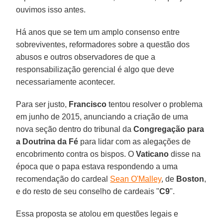
ouvimos isso antes.
Há anos que se tem um amplo consenso entre
sobreviventes, reformadores sobre a questão dos
abusos e outros observadores de que a
responsabilização gerencial é algo que deve
necessariamente acontecer.
Para ser justo,
Francisco
tentou resolver o problema
em junho de 2015, anunciando a criação de uma
nova seção dentro do tribunal da
Congregação para
a Doutrina da Fé
para lidar com as alegações de
encobrimento contra os bispos. O
Vaticano
disse na
época que o papa estava respondendo a uma
recomendação do cardeal
Sean O'Malley
, de
Boston
,
e do resto de seu conselho de cardeais "
C9
".
Essa proposta se atolou em questões legais e