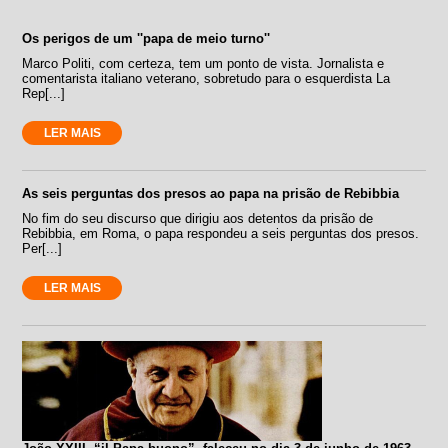
Os perigos de um ''papa de meio turno''
Marco Politi, com certeza, tem um ponto de vista. Jornalista e
comentarista italiano veterano, sobretudo para o esquerdista La
Rep[...]
LER MAIS
As seis perguntas dos presos ao papa na prisão de Rebibbia
No fim do seu discurso que dirigiu aos detentos da prisão de
Rebibbia, em Roma, o papa respondeu a seis perguntas dos presos.
Per[...]
LER MAIS