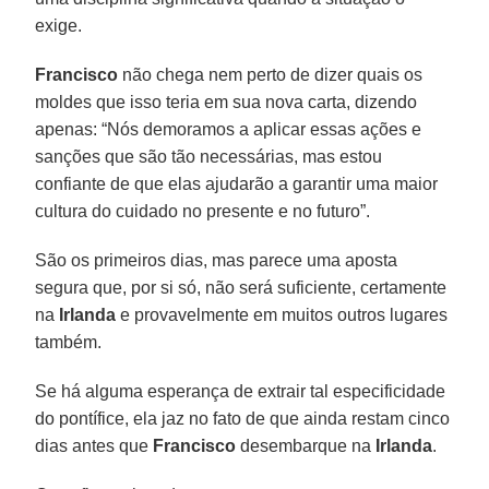
exige.
Francisco
não chega nem perto de dizer quais os
moldes que isso teria em sua nova carta, dizendo
apenas: “Nós demoramos a aplicar essas ações e
sanções que são tão necessárias, mas estou
confiante de que elas ajudarão a garantir uma maior
cultura do cuidado no presente e no futuro”.
São os primeiros dias, mas parece uma aposta
segura que, por si só, não será suficiente, certamente
na
Irlanda
e provavelmente em muitos outros lugares
também.
Se há alguma esperança de extrair tal especificidade
do pontífice, ela jaz no fato de que ainda restam cinco
dias antes que
Francisco
desembarque na
Irlanda
.