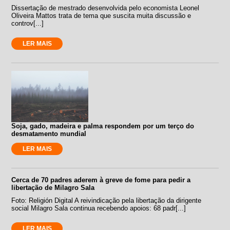
Dissertação de mestrado desenvolvida pelo economista Leonel
Oliveira Mattos trata de tema que suscita muita discussão e
controv[...]
LER MAIS
Soja, gado, madeira e palma respondem por um terço do
desmatamento mundial
LER MAIS
Cerca de 70 padres aderem à greve de fome para pedir a
libertação de Milagro Sala
Foto: Religión Digital A reivindicação pela libertação da dirigente
social Milagro Sala continua recebendo apoios: 68 padr[...]
LER MAIS