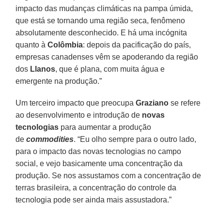
impacto das mudanças climáticas na pampa úmida,
que está se tornando uma região seca, fenômeno
absolutamente desconhecido. E há uma incógnita
quanto à
Colômbia
: depois da pacificação do país,
empresas canadenses vêm se apoderando da região
dos
Llanos
, que é plana, com muita água e
emergente na produção.”
Um terceiro impacto que preocupa
Graziano
se refere
ao desenvolvimento e introdução de
novas
tecnologias
para aumentar a produção
de
commodities
. “Eu olho sempre para o outro lado,
para o impacto das novas tecnologias no campo
social, e vejo basicamente uma concentração da
produção. Se nos assustamos com a concentração de
terras brasileira, a concentração do controle da
tecnologia pode ser ainda mais assustadora.”