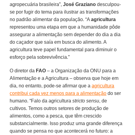
agropecuária brasileira”,
José Graziano
desculpou-
se por fugir do tema para ilustrar as transformações
no padrão alimentar da população. “A
agricultura
representou uma etapa em que a humanidade pôde
assegurar a alimentação sem depender do dia a dia
do caçador que saía em busca do alimento. A
agricultura teve papel fundamental para diminuir o
esforço pela sobrevivência.”
O diretor da
FAO
– a Organização da ONU para a
Alimentação e a Agricultura – observa que hoje em
dia, no entanto, pode-se afirmar que a
agricultura
contribui cada vez menos para a alimentação
do ser
humano. “Falo da agricultura
stricto sensu
, de
cultivos. Temos outros setores de produção de
alimentos, como a pesca, que têm crescido
substancialmente. Isso produz uma grande diferença
quando se pensa no que acontecerá no futuro: a