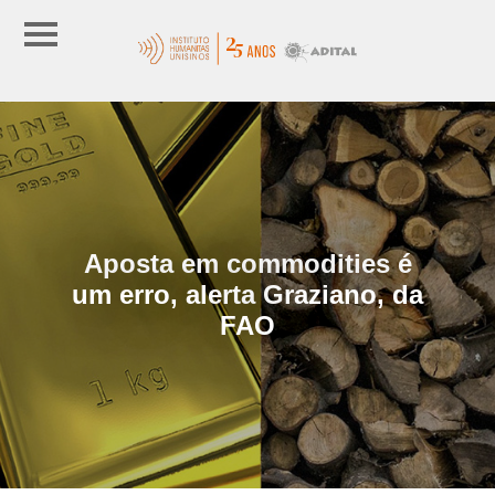
Aposta em commodities é
um erro, alerta Graziano, da
FAO