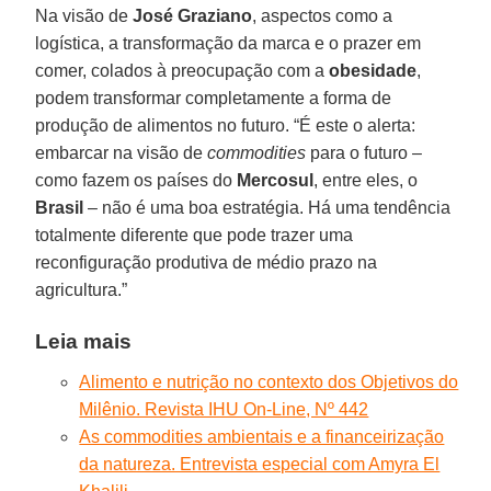
Na visão de
José Graziano
, aspectos como a
logística, a transformação da marca e o prazer em
comer, colados à preocupação com a
obesidade
,
podem transformar completamente a forma de
produção de alimentos no futuro. “É este o alerta:
embarcar na visão de
commodities
para o futuro –
como fazem os países do
Mercosul
, entre eles, o
Brasil
– não é uma boa estratégia. Há uma tendência
totalmente diferente que pode trazer uma
reconfiguração produtiva de médio prazo na
agricultura.”
Leia mais
Alimento e nutrição no contexto dos Objetivos do
Milênio. Revista IHU On-Line, Nº 442
As commodities ambientais e a financeirização
da natureza. Entrevista especial com Amyra El