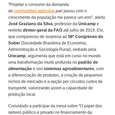
“Projetar o consumo da demanda
de
commodities agrícolas
pari passu
com o
crescimento da população me parece um erro”, alerta
José Graziano da Silva
, professor da
Unicamp
e
reeleito
diretor-geral da FAO
até julho de 2019. Ele,
que compareceu de surpresa ao
56º Congresso da
Sober
(Sociedade Brasileira de Economia,
Administração e Sociologia Rural), sediado pela
Unicamp
, argumenta que está em curso no mundo
uma transformação muito profunda no
padrão de
alimentação
e nos
sistemas agroalimentares
, com
a diferenciação de produtos, a criação de pequenos
nichos de mercado e a opção por circuitos curtos de
transporte, valorizando assim a capacidade de
produção local.
Convidado a participar da mesa sobre “O papel dos
setores público e privado no financiamento da