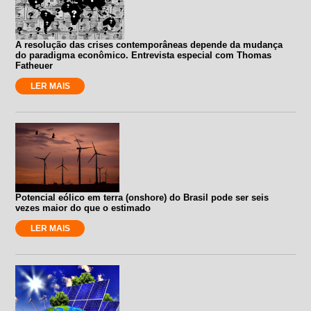
A resolução das crises contemporâneas depende da mudança
do paradigma econômico. Entrevista especial com Thomas
Fatheuer
LER MAIS
Potencial eólico em terra (onshore) do Brasil pode ser seis
vezes maior do que o estimado
LER MAIS