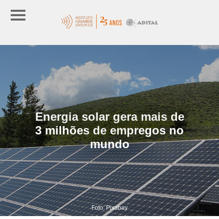
Energia solar gera mais de
3 milhões de empregos no
mundo
Foto: Pixabay