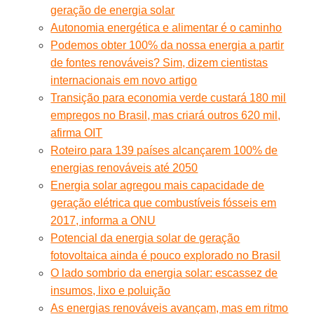
geração de energia solar
Autonomia energética e alimentar é o caminho
Podemos obter 100% da nossa energia a partir
de fontes renováveis? Sim, dizem cientistas
internacionais em novo artigo
Transição para economia verde custará 180 mil
empregos no Brasil, mas criará outros 620 mil,
afirma OIT
Roteiro para 139 países alcançarem 100% de
energias renováveis até 2050
Energia solar agregou mais capacidade de
geração elétrica que combustíveis fósseis em
2017, informa a ONU
Potencial da energia solar de geração
fotovoltaica ainda é pouco explorado no Brasil
O lado sombrio da energia solar: escassez de
insumos, lixo e poluição
As energias renováveis avançam, mas em ritmo