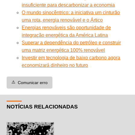
insuficiente para descarbonizar a economia
O mundo sinocêntrico: a iniciativa um cinturão
uma rota, energia renovável e o Ártico
Energias renováveis são oportunidade de
integração energética da América Latina
Superar a dependência do petróleo e construir
uma matriz energética 100% renovável
Investir em tecnologia de baixo carbono agora
economizará dinheiro no futuro
⚠️
Comunicar erro
NOTÍCIAS RELACIONADAS