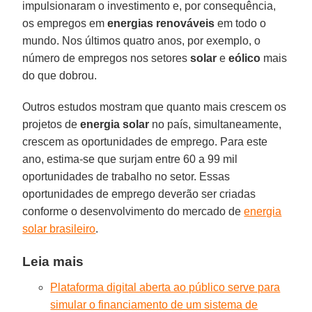
impulsionaram o investimento e, por consequência,
os empregos em
energias renováveis
em todo o
mundo. Nos últimos quatro anos, por exemplo, o
número de empregos nos setores
solar
e
eólico
mais
do que dobrou.
Outros estudos mostram que quanto mais crescem os
projetos de
energia solar
no país, simultaneamente,
crescem as oportunidades de emprego. Para este
ano, estima-se que surjam entre 60 a 99 mil
oportunidades de trabalho no setor. Essas
oportunidades de emprego deverão ser criadas
conforme o desenvolvimento do mercado de
energia
solar brasileiro
.
Leia mais
Plataforma digital aberta ao público serve para
simular o financiamento de um sistema de