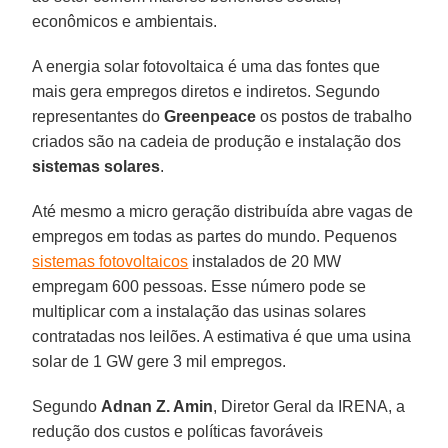
econômicos e ambientais.
A energia solar fotovoltaica é uma das fontes que
mais gera empregos diretos e indiretos. Segundo
representantes do
Greenpeace
os postos de trabalho
criados são na cadeia de produção e instalação dos
sistemas solares
.
Até mesmo a micro geração distribuída abre vagas de
empregos em todas as partes do mundo. Pequenos
sistemas fotovoltaicos
instalados de 20 MW
empregam 600 pessoas. Esse número pode se
multiplicar com a instalação das usinas solares
contratadas nos leilões. A estimativa é que uma usina
solar de 1 GW gere 3 mil empregos.
Segundo
Adnan Z. Amin
, Diretor Geral da IRENA, a
redução dos custos e políticas favoráveis