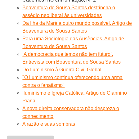
Boaventura de Sousa Santos destrincha o
assédio neoliberal às universidades
Da Ilha da Maré a outro mundo possível. Artigo de
Boaventura de Sousa Santos
Para uma Sociologia das Ausências. Artigo de
Boaventura de Sousa Santos
‘A democracia que temos não tem futuro’.
Entrevista com Boaventura de Sousa Santos
Do Iluminismo à Guerra Civil Global
"O iluminismo continua oferecendo uma arma
contra o fanatismo"
Iluminismo e Igreja Católica. Artigo de Giannino
Piana
A nova direita conservadora não despreza o
conhecimento
A razão e suas sombras