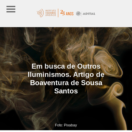
Em busca de Outros
Iluminismos. Artigo de
Boaventura de Sousa
Santos
Foto: Pixabay