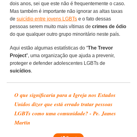
dois anos, sei que este não é frequentemente o caso.
Mas também é importante não ignorar as altas taxas
de
suicídio entre jovens LGBTs
e o fato dessas
pessoas serem muito mais vítimas de
crimes de ódio
do que qualquer outro grupo minoritário neste país.
Aqui estão algumas estatísticas do “
The Trevor
Project
”, uma organização que ajuda a prevenir,
proteger e defender adolescentes LGBTs de
suicídios
.
O que significaria para a Igreja nos Estados
Unidos dizer que está errado tratar pessoas
LGBTs como uma comunidade? - Pe. James
Martin