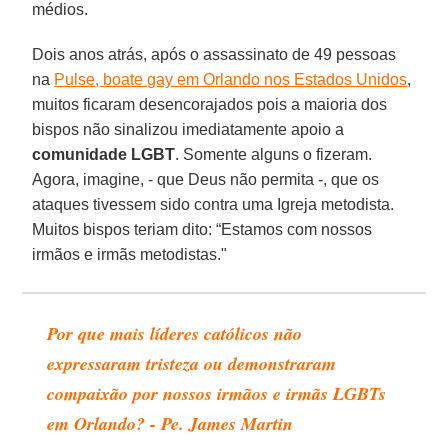
médios.
Dois anos atrás, após o assassinato de 49 pessoas
na
Pulse, boate gay em Orlando nos Estados Unidos
,
muitos ficaram desencorajados pois a maioria dos
bispos não sinalizou imediatamente apoio a
comunidade LGBT
. Somente alguns o fizeram.
Agora, imagine, - que Deus não permita -, que os
ataques tivessem sido contra uma Igreja metodista.
Muitos bispos teriam dito: “Estamos com nossos
irmãos e irmãs metodistas."
Por que mais líderes católicos não
expressaram tristeza ou demonstraram
compaixão por nossos irmãos e irmãs LGBTs
em Orlando? - Pe. James Martin