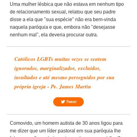
Uma mulher lésbica que não estava em nenhum tipo
de relacionamento sexual, relatou que seu padre
disse a ela que "sua espécie" não era bem-vinda
naquela paróquia e que, embora não "desejasse
nenhum mal", ela deveria procurar outra.
Católicos LGBTs muitas vezes se sentem
ignorados, marginalizados, excluídos,
insultados e até mesmo perseguidos por sua
própria igreja - Pe. James Martin
Tweet
Comovido, um homem autista de 30 anos ligou para
me dizer que um líder pastoral em sua paróquia lhe