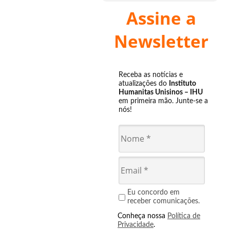
Assine a
Newsletter
Receba as notícias e
atualizações do
Instituto
Humanitas Unisinos – IHU
em primeira mão. Junte-se a
nós!
Eu concordo em
receber comunicações.
Conheça nossa
Política de
Privacidade
.