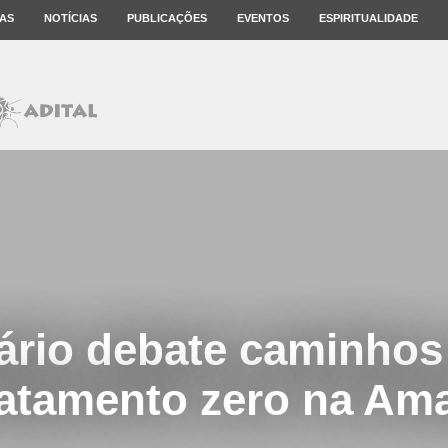
AS
NOTÍCIAS
PUBLICAÇÕES
EVENTOS
ESPIRITUALIDADE
rio debate caminhos
tamento zero na Am