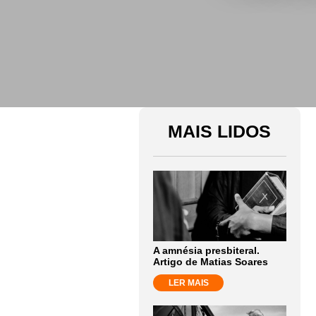
MAIS LIDOS
A amnésia presbiteral.
Artigo de Matias Soares
LER MAIS