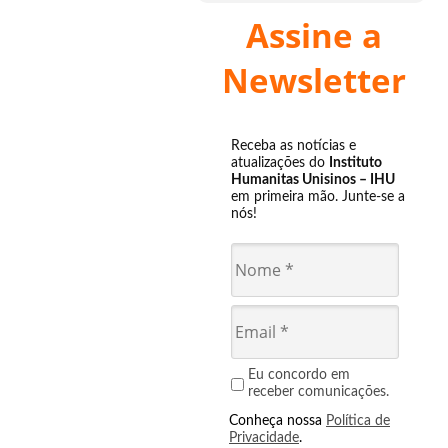
Assine a
Newsletter
Receba as notícias e
atualizações do
Instituto
Humanitas Unisinos – IHU
em primeira mão. Junte-se a
nós!
Eu concordo em
receber comunicações.
Conheça nossa
Política de
Privacidade
.