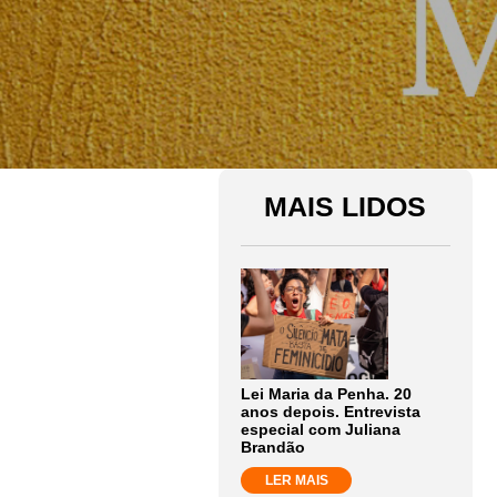
MAIS LIDOS
Lei Maria da Penha. 20
anos depois. Entrevista
especial com Juliana
Brandão
LER MAIS