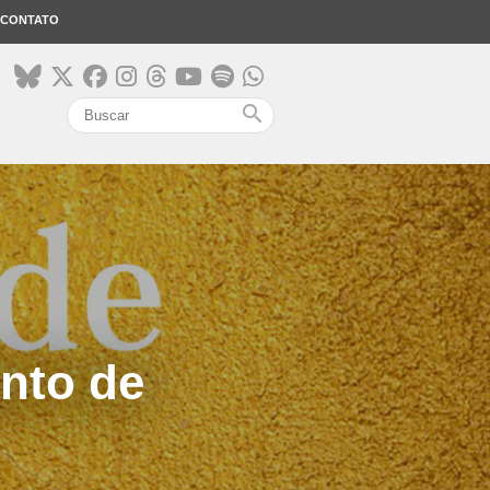
CONTATO
search
nto de