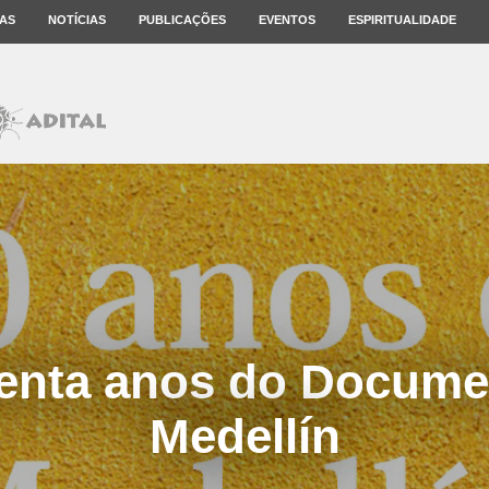
AS
NOTÍCIAS
PUBLICAÇÕES
EVENTOS
ESPIRITUALIDADE
enta anos do Docume
Medellín