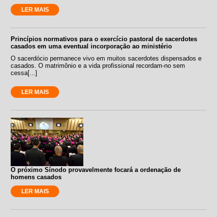
LER MAIS
Princípios normativos para o exercício pastoral de sacerdotes
casados em uma eventual incorporação ao ministério
O sacerdócio permanece vivo em muitos sacerdotes dispensados e
casados. O matrimônio e a vida profissional recordam-no sem
cessa[...]
LER MAIS
O próximo Sínodo provavelmente focará a ordenação de
homens casados
LER MAIS