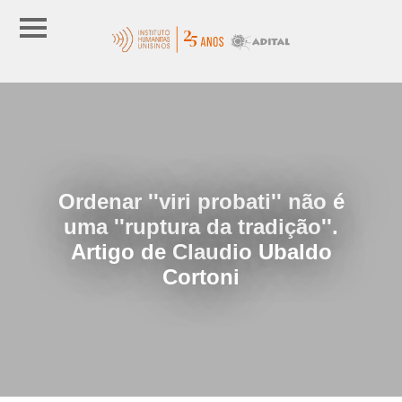
Ordenar ''viri probati'' não é
uma ''ruptura da tradição''.
Artigo de Claudio Ubaldo
Cortoni