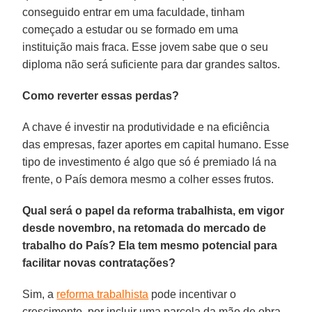
conseguido entrar em uma faculdade, tinham
começado a estudar ou se formado em uma
instituição mais fraca. Esse jovem sabe que o seu
diploma não será suficiente para dar grandes saltos.
Como reverter essas perdas?
A chave é investir na produtividade e na eficiência
das empresas, fazer aportes em capital humano. Esse
tipo de investimento é algo que só é premiado lá na
frente, o País demora mesmo a colher esses frutos.
Qual será o papel da reforma trabalhista, em vigor
desde novembro, na retomada do mercado de
trabalho do País? Ela tem mesmo potencial para
facilitar novas contratações?
Sim, a
reforma trabalhista
pode incentivar o
crescimento, por incluir uma parcela da mão de obra