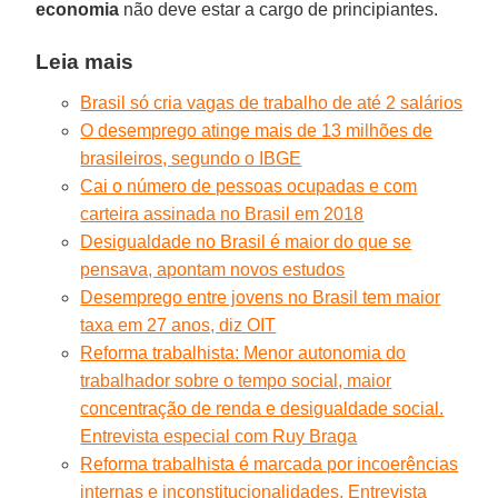
economia
não deve estar a cargo de principiantes.
Leia mais
Brasil só cria vagas de trabalho de até 2 salários
O desemprego atinge mais de 13 milhões de
brasileiros, segundo o IBGE
Cai o número de pessoas ocupadas e com
carteira assinada no Brasil em 2018
Desigualdade no Brasil é maior do que se
pensava, apontam novos estudos
Desemprego entre jovens no Brasil tem maior
taxa em 27 anos, diz OIT
Reforma trabalhista: Menor autonomia do
trabalhador sobre o tempo social, maior
concentração de renda e desigualdade social.
Entrevista especial com Ruy Braga
Reforma trabalhista é marcada por incoerências
internas e inconstitucionalidades. Entrevista