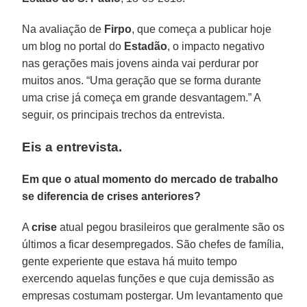
Na avaliação de
Firpo
, que começa a publicar hoje
um blog no portal do
Estadão
, o impacto negativo
nas gerações mais jovens ainda vai perdurar por
muitos anos. “Uma geração que se forma durante
uma crise já começa em grande desvantagem.” A
seguir, os principais trechos da entrevista.
Eis a entrevista.
Em que o atual momento do mercado de trabalho
se diferencia de crises anteriores?
A
crise
atual pegou brasileiros que geralmente são os
últimos a ficar desempregados. São chefes de família,
gente experiente que estava há muito tempo
exercendo aquelas funções e que cuja demissão as
empresas costumam postergar. Um levantamento que