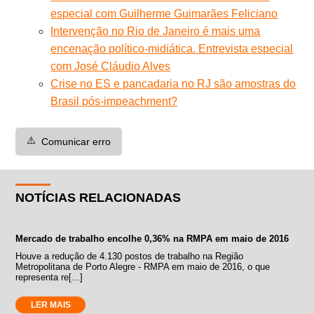
especial com Guilherme Guimarães Feliciano
Intervenção no Rio de Janeiro é mais uma
encenação político-midiática. Entrevista especial
com José Cláudio Alves
Crise no ES e pancadaria no RJ são amostras do
Brasil pós-impeachment?
⚠️
Comunicar erro
NOTÍCIAS RELACIONADAS
Mercado de trabalho encolhe 0,36% na RMPA em maio de 2016
Houve a redução de 4.130 postos de trabalho na Região
Metropolitana de Porto Alegre - RMPA em maio de 2016, o que
representa re[...]
LER MAIS