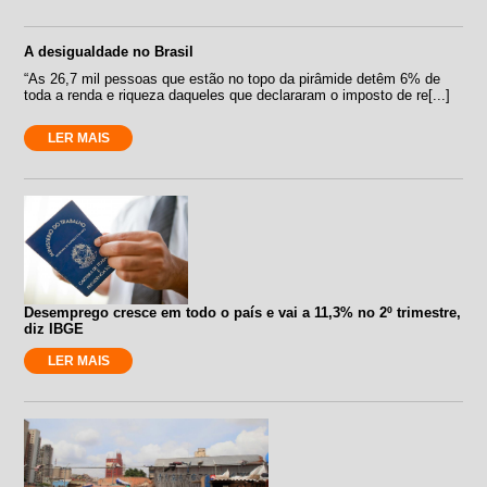
A desigualdade no Brasil
“As 26,7 mil pessoas que estão no topo da pirâmide detêm 6% de
toda a renda e riqueza daqueles que declararam o imposto de re[...]
LER MAIS
Desemprego cresce em todo o país e vai a 11,3% no 2º trimestre,
diz IBGE
LER MAIS