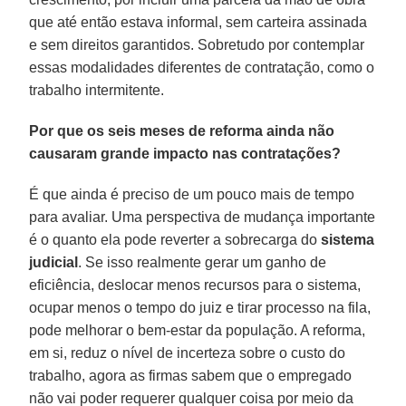
que até então estava informal, sem carteira assinada
e sem direitos garantidos. Sobretudo por contemplar
essas modalidades diferentes de contratação, como o
trabalho intermitente.
Por que os seis meses de reforma ainda não
causaram grande impacto nas contratações?
É que ainda é preciso de um pouco mais de tempo
para avaliar. Uma perspectiva de mudança importante
é o quanto ela pode reverter a sobrecarga do
sistema
judicial
. Se isso realmente gerar um ganho de
eficiência, deslocar menos recursos para o sistema,
ocupar menos o tempo do juiz e tirar processo na fila,
pode melhorar o bem-estar da população. A reforma,
em si, reduz o nível de incerteza sobre o custo do
trabalho, agora as firmas sabem que o empregado
não vai poder requerer qualquer coisa por meio da