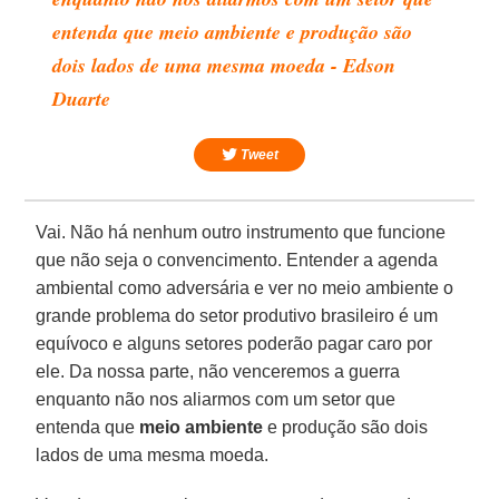
entenda que meio ambiente e produção são
dois lados de uma mesma moeda - Edson
Duarte
Tweet
Vai. Não há nenhum outro instrumento que funcione
que não seja o convencimento. Entender a agenda
ambiental como adversária e ver no meio ambiente o
grande problema do setor produtivo brasileiro é um
equívoco e alguns setores poderão pagar caro por
ele. Da nossa parte, não venceremos a guerra
enquanto não nos aliarmos com um setor que
entenda que
meio ambiente
e produção são dois
lados de uma mesma moeda.