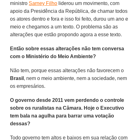
ministro
Sarney Filho
liderou um movimento, com
apoio da Presidência da República, de chamar todos
os atores dentro e fora e isso foi feito, durou um ano e
meio e chegamos a um texto. O problema são as
alterações que estão propondo agora a esse texto.
Então sobre essas alterações não tem conversa
com o Ministério do Meio Ambiente?
Não tem, porque essas alterações não favorecem o
Brasil
, nem o meio ambiente, nem a sociedade, nem
os empresários.
O governo desde 2011 vem perdendo o controle
sobre os ruralistas na Câmara. Hoje o Executivo
tem bala na agulha para barrar uma votação
dessas?
Todo governo tem altos e baixos em sua relação com