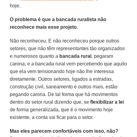
hoje.
O problema é que a bancada ruralista não
reconhece mais esse projeto.
Não reconheceu. E não reconheceu porque outros
setores, que não têm representantes tão organizados
e numerosos quanto a
bancada rural
, pegaram
carona, e a bancada rural vem percebendo que aquilo
que ela vem tensionando hoje não lhe interessa
diretamente. Outros setores, ligados a estradas,
construção civil, saneamento e outros mais, estão
pegando carona. De tal forma que há movimentos
dentro do setor rural dizendo que, se
flexibilizar a lei
de forma generalizada, que é o movimento hoje
existente, a conta vai ficar para o setor.
Mas eles parecem confortáveis com isso, não?