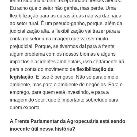
tenho sido muito bem recepcionado nesses alertas.
Eu acho que o setor não ganha, mas perde. Uma
flexibilização para as outras áreas não vai dar nada
ao setor rural. É um pseudo-ganho, porque, além da
judicialização alta, a flexibilização vai trazer para a
conta do setor uma imagem que vai ser muito
prejudicial. Porque, se tivermos daí para a frente
algum problema com os nossos biomas e alguns
impactos e acidentes ambientais, isso certamente irá
para a conta do movimento de
flexibilização da
legislação
. E isso é perigoso. Não só para o meio
ambiente, mas para o ambiente de negócios. Para o
emprego, para quem está investindo, e para a
imagem do setor, que é importante sobretudo para
quem exporta.
A Frente Parlamentar da Agropecuária está sendo
inocente útil nessa história?