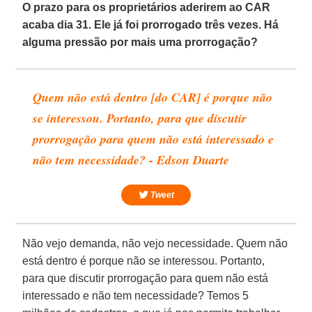
O prazo para os proprietários aderirem ao CAR
acaba dia 31. Ele já foi prorrogado três vezes. Há
alguma pressão por mais uma prorrogação?
Quem não está dentro [do CAR] é porque não
se interessou. Portanto, para que discutir
prorrogação para quem não está interessado e
não tem necessidade? - Edson Duarte
Tweet
Não vejo demanda, não vejo necessidade. Quem não
está dentro é porque não se interessou. Portanto,
para que discutir prorrogação para quem não está
interessado e não tem necessidade? Temos 5