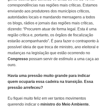
correspondências nas regiões mais críticas. Estamos
enviando aos produtores dos municípios críticos,
autoridades locais e mandando mensagens a todos
os blogs, rádios e jornais das regiões mais críticas,
dizendo: “Procurem atuar de forma legal. Esta é uma
região crítica e, portanto, os órgãos de fiscalização
estarão acompanhando”. É para fazer o contraponto à
possível ideia de que troca de ministro, ano eleitoral e
mudanças na legislação que estão ocorrendo no
Congresso
possam servir de estímulo a uma caça ao
ouro.
Havia uma pressão muito grande para indicar
quem ocuparia essa cadeira na transição. Essa
pressão arrefeceu?
Eu fiquei muito feliz em ver tantos movimentos
querendo indicar o
ministro do Meio Ambiente.