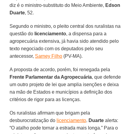
diz é o ministro-substituto do Meio Ambiente,
Edson
Duarte
, 52.
Segundo o ministro, o pleito central dos ruralistas na
questão do
licenciamento
, a dispensa para a
agropecuária extensiva, já havia sido atendido pelo
texto negociado com os deputados pelo seu
antecessor,
Sarney Filho
(PV-MA).
A proposta de acordo, porém, foi renegada pela
Frente Parlamentar da Agropecuária
, que defende
um outro projeto de lei que amplia isenções e deixa
na mão de Estados e municípios a definição dos
critérios de rigor para as licenças.
Os ruralistas afirmam que brigam pela
desburocratização do
licenciamento
.
Duarte
alerta:
“O atalho pode tornar a estrada mais longa.” Para o