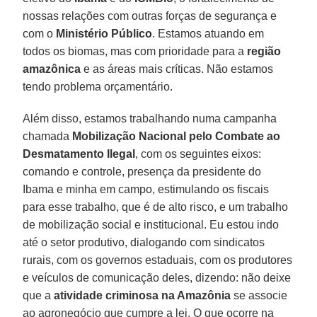
nossas relações com outras forças de segurança e
com o
Ministério Público
. Estamos atuando em
todos os biomas, mas com prioridade para a
região
amazônica
e as áreas mais críticas. Não estamos
tendo problema orçamentário.
Além disso, estamos trabalhando numa campanha
chamada
Mobilização Nacional pelo Combate ao
Desmatamento Ilegal
, com os seguintes eixos:
comando e controle, presença da presidente do
Ibama e minha em campo, estimulando os fiscais
para esse trabalho, que é de alto risco, e um trabalho
de mobilização social e institucional. Eu estou indo
até o setor produtivo, dialogando com sindicatos
rurais, com os governos estaduais, com os produtores
e veículos de comunicação deles, dizendo: não deixe
que a
atividade criminosa na Amazônia
se associe
ao agronegócio que cumpre a lei. O que ocorre na