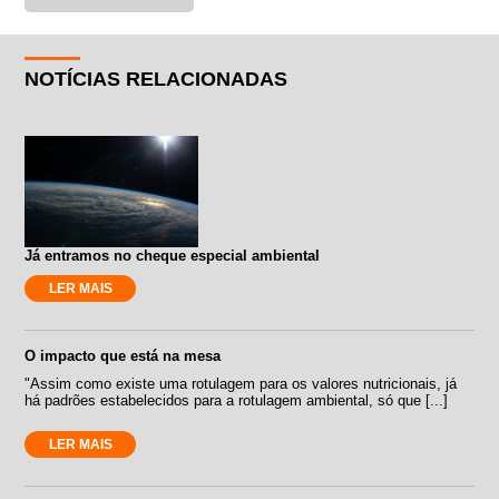
NOTÍCIAS RELACIONADAS
Já entramos no cheque especial ambiental
LER MAIS
O impacto que está na mesa
"Assim como existe uma rotulagem para os valores nutricionais, já
há padrões estabelecidos para a rotulagem ambiental, só que [...]
LER MAIS