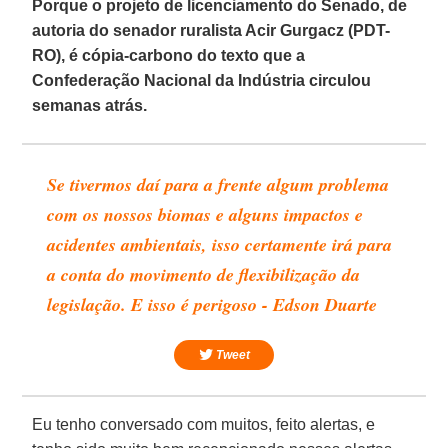
Porque o projeto de licenciamento do Senado, de
autoria do senador ruralista Acir Gurgacz (PDT-
RO), é cópia-carbono do texto que a
Confederação Nacional da Indústria circulou
semanas atrás.
Se tivermos daí para a frente algum problema
com os nossos biomas e alguns impactos e
acidentes ambientais, isso certamente irá para
a conta do movimento de flexibilização da
legislação. E isso é perigoso - Edson Duarte
Tweet
Eu tenho conversado com muitos, feito alertas, e