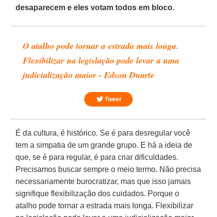
desaparecem e eles votam todos em bloco.
O atalho pode tornar a estrada mais longa.
Flexibilizar na legislação pode levar a uma
judicialização maior - Edson Duarte
Tweet
É da cultura, é histórico. Se é para desregular você
tem a simpatia de um grande grupo. E há a ideia de
que, se é para regular, é para criar dificuldades.
Precisamos buscar sempre o meio termo. Não precisa
necessariamente burocratizar, mas que isso jamais
signifique flexibilização dos cuidados. Porque o
atalho pode tornar a estrada mais longa. Flexibilizar