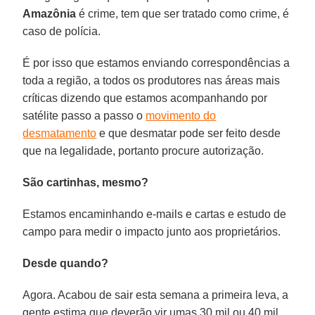
Amazônia
é crime, tem que ser tratado como crime, é
caso de polícia.
É por isso que estamos enviando correspondências a
toda a região, a todos os produtores nas áreas mais
críticas dizendo que estamos acompanhando por
satélite passo a passo o
movimento do
desmatamento
e que desmatar pode ser feito desde
que na legalidade, portanto procure autorização.
São cartinhas, mesmo?
Estamos encaminhando e-mails e cartas e estudo de
campo para medir o impacto junto aos proprietários.
Desde quando?
Agora. Acabou de sair esta semana a primeira leva, a
gente estima que deverão vir umas 30 mil ou 40 mil