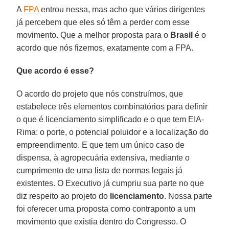
A
FPA
entrou nessa, mas acho que vários dirigentes
já percebem que eles só têm a perder com esse
movimento. Que a melhor proposta para o
Brasil
é o
acordo que nós fizemos, exatamente com a FPA.
Que acordo é esse?
O acordo do projeto que nós construímos, que
estabelece três elementos combinatórios para definir
o que é licenciamento simplificado e o que tem EIA-
Rima: o porte, o potencial poluidor e a localização do
empreendimento. E que tem um único caso de
dispensa, à agropecuária extensiva, mediante o
cumprimento de uma lista de normas legais já
existentes. O Executivo já cumpriu sua parte no que
diz respeito ao projeto do
licenciamento
. Nossa parte
foi oferecer uma proposta como contraponto a um
movimento que existia dentro do Congresso. O