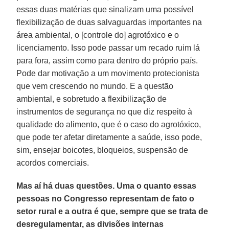
essas duas matérias que sinalizam uma possível
flexibilização de duas salvaguardas importantes na
área ambiental, o [controle do] agrotóxico e o
licenciamento. Isso pode passar um recado ruim lá
para fora, assim como para dentro do próprio país.
Pode dar motivação a um movimento protecionista
que vem crescendo no mundo. E a questão
ambiental, e sobretudo a flexibilização de
instrumentos de segurança no que diz respeito à
qualidade do alimento, que é o caso do agrotóxico,
que pode ter afetar diretamente a saúde, isso pode,
sim, ensejar boicotes, bloqueios, suspensão de
acordos comerciais.
Mas aí há duas questões. Uma o quanto essas
pessoas no Congresso representam de fato o
setor rural e a outra é que, sempre que se trata de
desregulamentar, as divisões internas