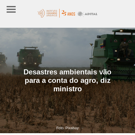
Desastres ambientais vão
para a conta do agro, diz
ministro
Foto: Pixabay