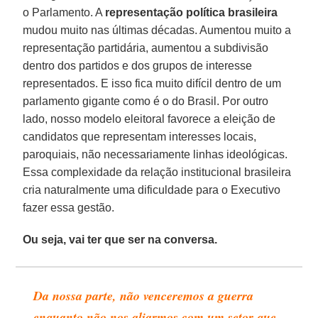
o Parlamento. A
representação política brasileira
mudou muito nas últimas décadas. Aumentou muito a
representação partidária, aumentou a subdivisão
dentro dos partidos e dos grupos de interesse
representados. E isso fica muito difícil dentro de um
parlamento gigante como é o do Brasil. Por outro
lado, nosso modelo eleitoral favorece a eleição de
candidatos que representam interesses locais,
paroquiais, não necessariamente linhas ideológicas.
Essa complexidade da relação institucional brasileira
cria naturalmente uma dificuldade para o Executivo
fazer essa gestão.
Ou seja, vai ter que ser na conversa.
Da nossa parte, não venceremos a guerra
enquanto não nos aliarmos com um setor que