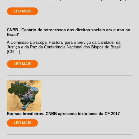
LER MAIS
CNBB. 'Cenário de retrocessos dos direitos sociais em curso no
Brasil'
A Comissão Episcopal Pastoral para o Serviço da Caridade, da
Justiça e da Paz da Conferência Nacional dos Bispos do Brasil
(CN[...]
LER MAIS
Biomas brasileiros. CNBB apresenta texto-base da CF 2017
LER MAIS