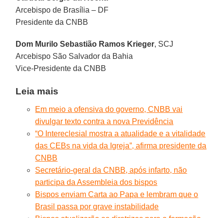
Arcebispo de Brasília – DF
Presidente da CNBB
Dom
Murilo Sebastião Ramos Krieger
, SCJ
Arcebispo São Salvador da Bahia
Vice-Presidente da CNBB
Leia mais
Em meio a ofensiva do governo, CNBB vai
divulgar texto contra a nova Previdência
“O Intereclesial mostra a atualidade e a vitalidade
das CEBs na vida da Igreja”, afirma presidente da
CNBB
Secretário-geral da CNBB, após infarto, não
participa da Assembleia dos bispos
Bispos enviam Carta ao Papa e lembram que o
Brasil passa por grave instabilidade