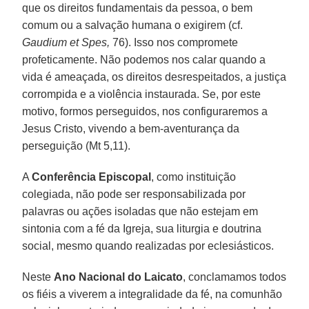
que os direitos fundamentais da pessoa, o bem
comum ou a salvação humana o exigirem (cf.
Gaudium et Spes,
76). Isso nos compromete
profeticamente. Não podemos nos calar quando a
vida é ameaçada, os direitos desrespeitados, a justiça
corrompida e a violência instaurada. Se, por este
motivo, formos perseguidos, nos configuraremos a
Jesus Cristo, vivendo a bem-aventurança da
perseguição (Mt 5,11).
A
Conferência Episcopal
, como instituição
colegiada, não pode ser responsabilizada por
palavras ou ações isoladas que não estejam em
sintonia com a fé da Igreja, sua liturgia e doutrina
social, mesmo quando realizadas por eclesiásticos.
Neste
Ano Nacional do Laicato
, conclamamos todos
os fiéis a viverem a integralidade da fé, na comunhão