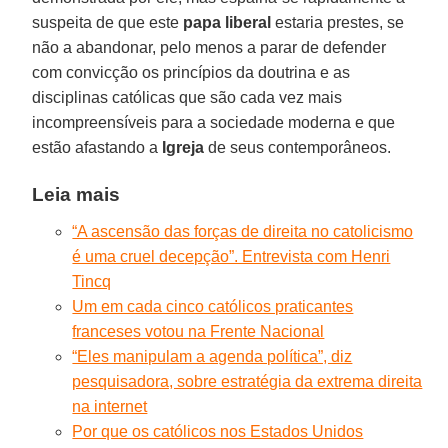
suspeita de que este
papa liberal
estaria prestes, se
não a abandonar, pelo menos a parar de defender
com convicção os princípios da doutrina e as
disciplinas católicas que são cada vez mais
incompreensíveis para a sociedade moderna e que
estão afastando a
Igreja
de seus contemporâneos.
Leia mais
“A ascensão das forças de direita no catolicismo
é uma cruel decepção”. Entrevista com Henri
Tincq
Um em cada cinco católicos praticantes
franceses votou na Frente Nacional
“Eles manipulam a agenda política”, diz
pesquisadora, sobre estratégia da extrema direita
na internet
Por que os católicos nos Estados Unidos