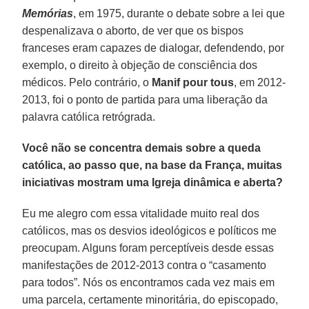
Memórias
, em 1975, durante o debate sobre a lei que
despenalizava o aborto, de ver que os bispos
franceses eram capazes de dialogar, defendendo, por
exemplo, o direito à objeção de consciência dos
médicos. Pelo contrário, o
Manif pour tous
, em 2012-
2013, foi o ponto de partida para uma liberação da
palavra católica retrógrada.
Você não se concentra demais sobre a queda
católica, ao passo que, na base da França, muitas
iniciativas mostram uma Igreja dinâmica e aberta?
Eu me alegro com essa vitalidade muito real dos
católicos, mas os desvios ideológicos e políticos me
preocupam. Alguns foram perceptíveis desde essas
manifestações de 2012-2013 contra o “casamento
para todos”. Nós os encontramos cada vez mais em
uma parcela, certamente minoritária, do episcopado,