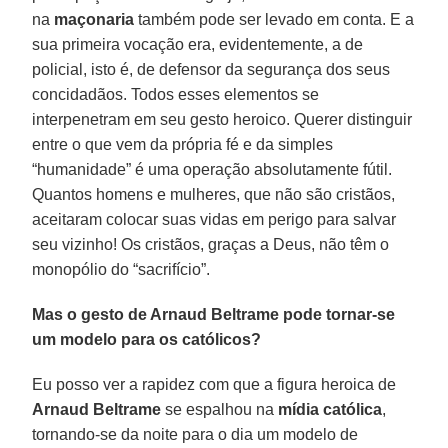
na
maçonaria
também pode ser levado em conta. E a
sua primeira vocação era, evidentemente, a de
policial, isto é, de defensor da segurança dos seus
concidadãos. Todos esses elementos se
interpenetram em seu gesto heroico. Querer distinguir
entre o que vem da própria fé e da simples
“humanidade” é uma operação absolutamente fútil.
Quantos homens e mulheres, que não são cristãos,
aceitaram colocar suas vidas em perigo para salvar
seu vizinho! Os cristãos, graças a Deus, não têm o
monopólio do “sacrifício”.
Mas o gesto de Arnaud Beltrame pode tornar-se
um modelo para os católicos?
Eu posso ver a rapidez com que a figura heroica de
Arnaud Beltrame
se espalhou na
mídia católica
,
tornando-se da noite para o dia um modelo de