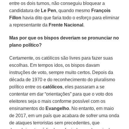
entre os dois turnos, não conseguiu bloquear a
candidatura de
Le Pen
, quando mesmo
François
Fillon
havia dito que faria todo o esforço para eliminar
a representante da
Frente Nacional
.
Mas por que os bispos deveriam se pronunciar no
plano político?
Certamente, os católicos são livres para fazer suas
escolhas. Em tempos idos, os bispos davam
instruções de voto, sempre muito certos. Depois da
década de 1970 e do reconhecimento do pluralismo
político entre os
católicos
, eles passaram a se
contentar em dar “orientações” para que o voto dos
eleitores seja o mais conforme possível com os
ensinamentos do
Evangelho
. No entanto, em maio
de 2017, em um país que acabara de sofrer uma onda
de ataques terroristas sem precedentes, que