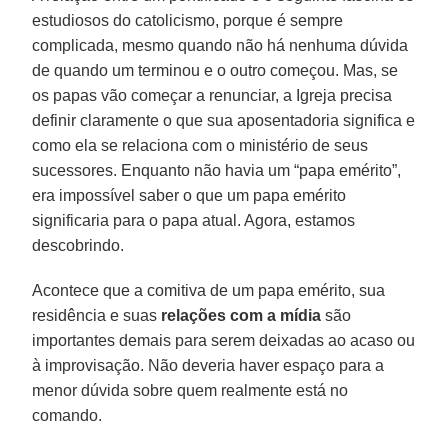
estudiosos do catolicismo, porque é sempre
complicada, mesmo quando não há nenhuma dúvida
de quando um terminou e o outro começou. Mas, se
os papas vão começar a renunciar, a Igreja precisa
definir claramente o que sua aposentadoria significa e
como ela se relaciona com o ministério de seus
sucessores. Enquanto não havia um “papa emérito”,
era impossível saber o que um papa emérito
significaria para o papa atual. Agora, estamos
descobrindo.
Acontece que a comitiva de um papa emérito, sua
residência e suas
relações com a mídia
são
importantes demais para serem deixadas ao acaso ou
à improvisação. Não deveria haver espaço para a
menor dúvida sobre quem realmente está no
comando.