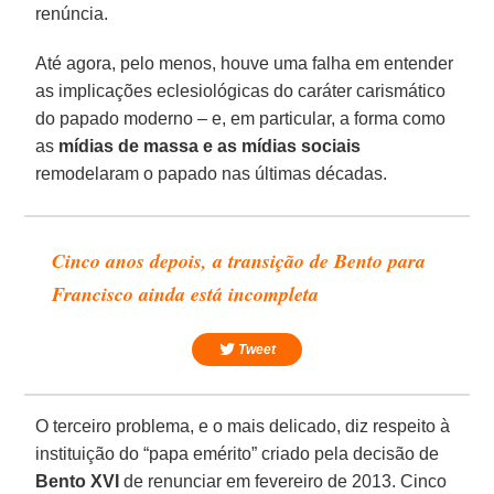
renúncia.
Até agora, pelo menos, houve uma falha em entender
as implicações eclesiológicas do caráter carismático
do papado moderno – e, em particular, a forma como
as
mídias de massa e as mídias sociais
remodelaram o papado nas últimas décadas.
Cinco anos depois, a transição de Bento para
Francisco ainda está incompleta
Tweet
O terceiro problema, e o mais delicado, diz respeito à
instituição do “papa emérito” criado pela decisão de
Bento XVI
de renunciar em fevereiro de 2013. Cinco