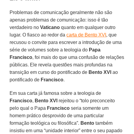
Problemas de comunicação geralmente não são
apenas problemas de comunicação: isso é tão
verdadeiro no
Vaticano
quanto em qualquer outro
lugar. O fiasco ao redor da
carta de Bento XVI
, que
recusou o convite para escrever a introdução de uma
série de volumes sobre a teologia do
Papa
Francisco
, foi mais do que uma confusão de relações
públicas. Ele revela questões mais profundas na
transição em curso do pontificado de
Bento XVI
ao
pontificado de
Francisco
.
Em sua carta já famosa sobre a teologia de
Francisco
,
Bento XVI
rejeitou o “tolo preconceito
pelo qual o Papa
Francisco
seria somente um
homem prático desprovido de uma particular
formação teológica ou filosófica”.
Bento
também
insistiu em uma “unidade interior” entre o seu papado