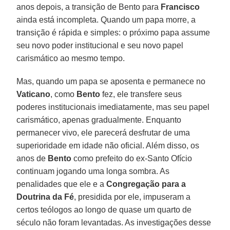
anos depois, a transição de Bento para
Francisco
ainda está incompleta. Quando um papa morre, a
transição é rápida e simples: o próximo papa assume
seu novo poder institucional e seu novo papel
carismático ao mesmo tempo.
Mas, quando um papa se aposenta e permanece no
Vaticano
, como
Bento
fez, ele transfere seus
poderes institucionais imediatamente, mas seu papel
carismático, apenas gradualmente. Enquanto
permanecer vivo, ele parecerá desfrutar de uma
superioridade em idade não oficial. Além disso, os
anos de
Bento
como prefeito do ex-Santo Ofício
continuam jogando uma longa sombra. As
penalidades que ele e a
Congregação para a
Doutrina da Fé
, presidida por ele, impuseram a
certos teólogos ao longo de quase um quarto de
século não foram levantadas. As investigações desse