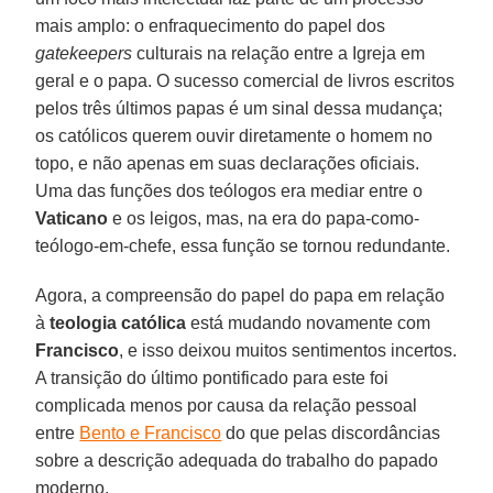
mais amplo: o enfraquecimento do papel dos
gatekeepers
culturais na relação entre a Igreja em
geral e o papa. O sucesso comercial de livros escritos
pelos três últimos papas é um sinal dessa mudança;
os católicos querem ouvir diretamente o homem no
topo, e não apenas em suas declarações oficiais.
Uma das funções dos teólogos era mediar entre o
Vaticano
e os leigos, mas, na era do papa-como-
teólogo-em-chefe, essa função se tornou redundante.
Agora, a compreensão do papel do papa em relação
à
teologia católica
está mudando novamente com
Francisco
, e isso deixou muitos sentimentos incertos.
A transição do último pontificado para este foi
complicada menos por causa da relação pessoal
entre
Bento e Francisco
do que pelas discordâncias
sobre a descrição adequada do trabalho do papado
moderno.