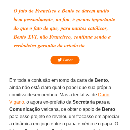
O fato de Francisco e Bento se darem muito
bem pessoalmente, no fim, é menos importante
do que o fato de que, para muitos católicos,
Bento XVI, não Francisco, continua sendo a
verdadeira garantia da ortodoxia
Tweet
Em toda a confusão em torno da carta de
Bento
,
ainda não está claro qual o papel que sua própria
comitiva desempenhou. Mas a tentativa de
Dario
Viganò
, o agora ex-prefeito da
Secretaria para a
Comunicação
vaticana, de obter o apoio de
Bento
para esse projeto se revelou um fracasso em apreciar
a dinâmica em jogo entre o papa emérito e o papa. O