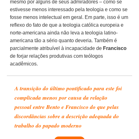
mesmo por alguns de seus admiradores – como se
estivesse menos interessado pela teologia e como se
fosse menos intelectual em geral. Em parte, isso é um
reflexo do fato de que a teologia católica europeia e
norte-americana ainda não leva a teologia latino-
americana tão a sério quanto deveria. Também é
parcialmente atribuível à incapacidade de
Francisco
de forjar relações produtivas com teólogos
acadêmicos.
A transição do último pontificado para este foi
complicada menos por causa da relação
pessoal entre Bento e Francisco do que pelas
discordâncias sobre a descrição adequada do
trabalho do papado moderno