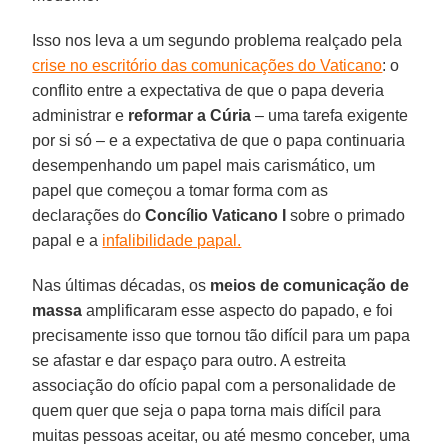
Isso nos leva a um segundo problema realçado pela
crise no escritório das comunicações do Vaticano
: o
conflito entre a expectativa de que o papa deveria
administrar e
reformar a Cúria
– uma tarefa exigente
por si só – e a expectativa de que o papa continuaria
desempenhando um papel mais carismático, um
papel que começou a tomar forma com as
declarações do
Concílio Vaticano I
sobre o primado
papal e a
infalibilidade papal.
Nas últimas décadas, os
meios de comunicação de
massa
amplificaram esse aspecto do papado, e foi
precisamente isso que tornou tão difícil para um papa
se afastar e dar espaço para outro. A estreita
associação do ofício papal com a personalidade de
quem quer que seja o papa torna mais difícil para
muitas pessoas aceitar, ou até mesmo conceber, uma