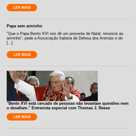
LER MAIS
Papa sem arminho
"Que o Papa Bento XVI nos dê um presente de Natal: renuncie ao
arminho", pede a Associação Italiana de Defesa dos Animais e do
[...]
LER MAIS
"Bento XVI está cercado de pessoas não levantam questões nem
o desafiam." Entrevista especial com Thomas J. Reese
LER MAIS