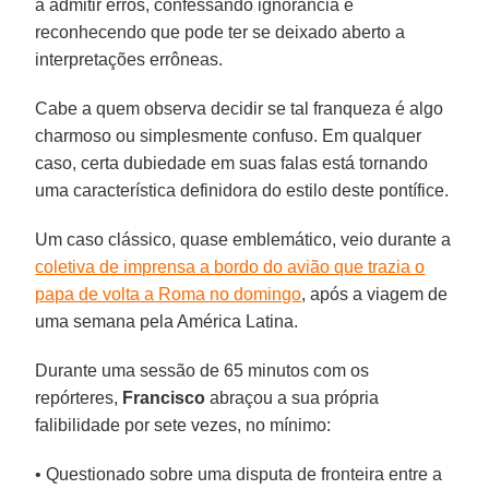
a admitir erros, confessando ignorância e
reconhecendo que pode ter se deixado aberto a
interpretações errôneas.
Cabe a quem observa decidir se tal franqueza é algo
charmoso ou simplesmente confuso. Em qualquer
caso, certa dubiedade em suas falas está tornando
uma característica definidora do estilo deste pontífice.
Um caso clássico, quase emblemático, veio durante a
coletiva de imprensa a bordo do avião que trazia o
papa de volta a Roma no domingo
, após a viagem de
uma semana pela América Latina.
Durante uma sessão de 65 minutos com os
repórteres,
Francisco
abraçou a sua própria
falibilidade por sete vezes, no mínimo:
• Questionado sobre uma disputa de fronteira entre a