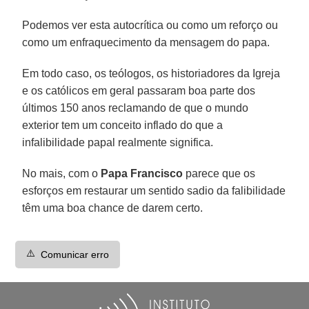
Podemos ver esta autocrítica ou como um reforço ou
como um enfraquecimento da mensagem do papa.
Em todo caso, os teólogos, os historiadores da Igreja
e os católicos em geral passaram boa parte dos
últimos 150 anos reclamando de que o mundo
exterior tem um conceito inflado do que a
infalibilidade papal realmente significa.
No mais, com o
Papa Francisco
parece que os
esforços em restaurar um sentido sadio da falibilidade
têm uma boa chance de darem certo.
⚠️
Comunicar erro