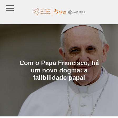
Com o Papa Francisco, há
um novo dogma: a
falibilidade papal