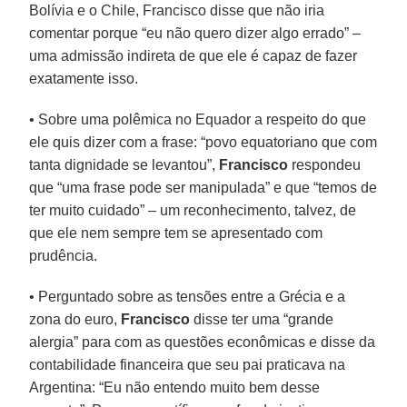
Bolívia e o Chile, Francisco disse que não iria
comentar porque “eu não quero dizer algo errado” –
uma admissão indireta de que ele é capaz de fazer
exatamente isso.
• Sobre uma polêmica no Equador a respeito do que
ele quis dizer com a frase: “povo equatoriano que com
tanta dignidade se levantou”,
Francisco
respondeu
que “uma frase pode ser manipulada” e que “temos de
ter muito cuidado” – um reconhecimento, talvez, de
que ele nem sempre tem se apresentado com
prudência.
• Perguntado sobre as tensões entre a Grécia e a
zona do euro,
Francisco
disse ter uma “grande
alergia” para com as questões econômicas e disse da
contabilidade financeira que seu pai praticava na
Argentina: “Eu não entendo muito bem desse