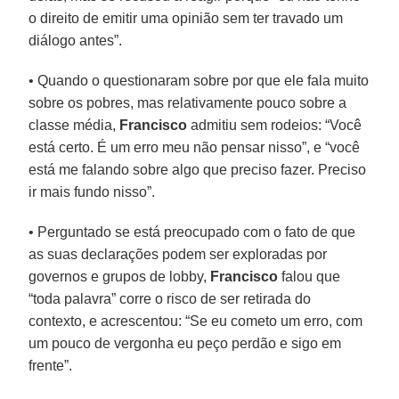
o direito de emitir uma opinião sem ter travado um
diálogo antes”.
• Quando o questionaram sobre por que ele fala muito
sobre os pobres, mas relativamente pouco sobre a
classe média,
Francisco
admitiu sem rodeios: “Você
está certo. É um erro meu não pensar nisso”, e “você
está me falando sobre algo que preciso fazer. Preciso
ir mais fundo nisso”.
• Perguntado se está preocupado com o fato de que
as suas declarações podem ser exploradas por
governos e grupos de lobby,
Francisco
falou que
“toda palavra” corre o risco de ser retirada do
contexto, e acrescentou: “Se eu cometo um erro, com
um pouco de vergonha eu peço perdão e sigo em
frente”.