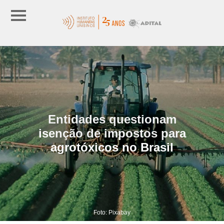
Entidades questionam
isenção de impostos para
agrotóxicos no Brasil
Foto: Pixabay