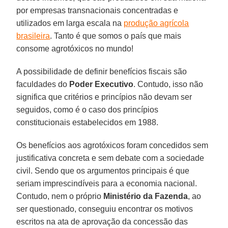
por empresas transnacionais concentradas e
utilizados em larga escala na
produção agrícola
brasileira
. Tanto é que somos o país que mais
consome agrotóxicos no mundo!
A possibilidade de definir benefícios fiscais são
faculdades do
Poder Executivo
. Contudo, isso não
significa que critérios e princípios não devam ser
seguidos, como é o caso dos princípios
constitucionais estabelecidos em 1988.
Os benefícios aos agrotóxicos foram concedidos sem
justificativa concreta e sem debate com a sociedade
civil. Sendo que os argumentos principais é que
seriam imprescindíveis para a economia nacional.
Contudo, nem o próprio
Ministério da Fazenda
, ao
ser questionado, conseguiu encontrar os motivos
escritos na ata de aprovação da concessão das