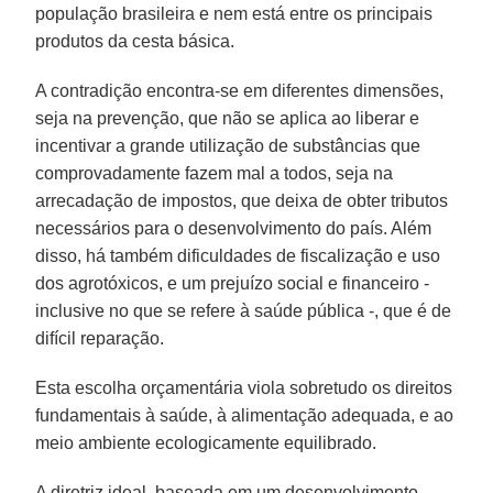
população brasileira e nem está entre os principais
produtos da cesta básica.
A contradição encontra-se em diferentes dimensões,
seja na prevenção, que não se aplica ao liberar e
incentivar a grande utilização de substâncias que
comprovadamente fazem mal a todos, seja na
arrecadação de impostos, que deixa de obter tributos
necessários para o desenvolvimento do país. Além
disso, há também dificuldades de fiscalização e uso
dos agrotóxicos, e um prejuízo social e financeiro -
inclusive no que se refere à saúde pública -, que é de
difícil reparação.
Esta escolha orçamentária viola sobretudo os direitos
fundamentais à saúde, à alimentação adequada, e ao
meio ambiente ecologicamente equilibrado.
A diretriz ideal, baseada em um desenvolvimento