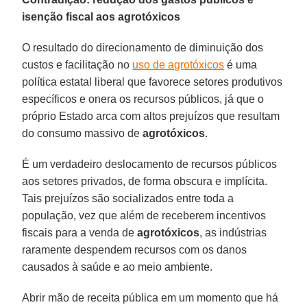
isenção fiscal aos agrotóxicos
O resultado do direcionamento de diminuição dos
custos e facilitação no
uso de agrotóxicos
é uma
política estatal liberal que favorece setores produtivos
específicos e onera os recursos públicos, já que o
próprio Estado arca com altos prejuízos que resultam
do consumo massivo de
agrotóxicos
.
É um verdadeiro deslocamento de recursos públicos
aos setores privados, de forma obscura e implícita.
Tais prejuízos são socializados entre toda a
população, vez que além de receberem incentivos
fiscais para a venda de
agrotóxicos
, as indústrias
raramente despendem recursos com os danos
causados à saúde e ao meio ambiente.
Abrir mão de receita pública em um momento que há