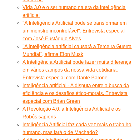
Vida 3.0 e o ser humano na era da inteligência
artificial
"A Inteligência Artificial pode se transformar em
um monstro incontrolável". Entrevista especial
com José Eustáquio Alves
''A inteligência artificial causará a Terceira Guerra
Mundial'', afirma Elon Musk
A Inteligência Artificial pode fazer muita diferença
em vários campos da nossa vida cotidiana.
Entrevista especial com Dante Barone
Inteligência artificial - A disputa entre a busca da
eficiência e os desafios ético-morais. Entrevista
especial com Brian Green
A Revolução 4.0, a Inteligência Artificial e os
Robôs sapiens
Inteligência Artificial faz cada vez mais o trabalho
humano, mas fará o de Machado?