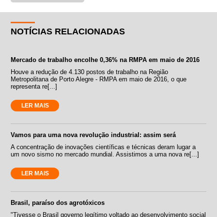
NOTÍCIAS RELACIONADAS
Mercado de trabalho encolhe 0,36% na RMPA em maio de 2016
Houve a redução de 4.130 postos de trabalho na Região
Metropolitana de Porto Alegre - RMPA em maio de 2016, o que
representa re[...]
LER MAIS
Vamos para uma nova revolução industrial: assim será
A concentração de inovações científicas e técnicas deram lugar a
um novo sismo no mercado mundial. Assistimos a uma nova re[...]
LER MAIS
Brasil, paraíso dos agrotóxicos
"Tivesse o Brasil governo legítimo voltado ao desenvolvimento social