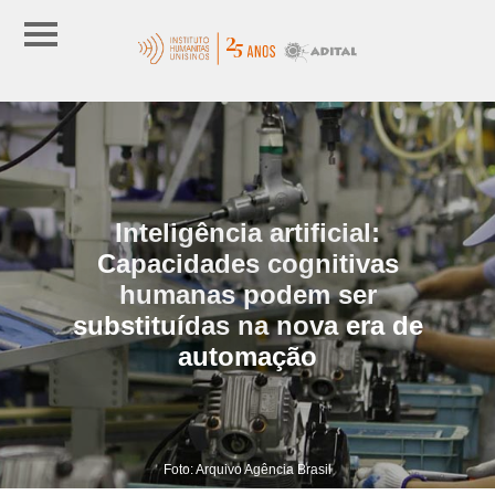
Inteligência artificial:
Capacidades cognitivas
humanas podem ser
substituídas na nova era de
automação
Foto: Arquivo Agência Brasil