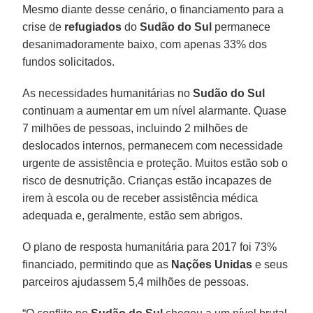
Mesmo diante desse cenário, o financiamento para a
crise de
refugiados
do
Sudão do Sul
permanece
desanimadoramente baixo, com apenas 33% dos
fundos solicitados.
As necessidades humanitárias no
Sudão do Sul
continuam a aumentar em um nível alarmante. Quase
7 milhões de pessoas, incluindo 2 milhões de
deslocados internos, permanecem com necessidade
urgente de assistência e proteção. Muitos estão sob o
risco de desnutrição. Crianças estão incapazes de
irem à escola ou de receber assistência médica
adequada e, geralmente, estão sem abrigos.
O plano de resposta humanitária para 2017 foi 73%
financiado, permitindo que as
Nações Unidas
e seus
parceiros ajudassem 5,4 milhões de pessoas.