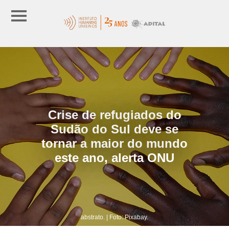
Crise de refugiados do
Sudão do Sul deve se
tornar a maior do mundo
este ano, alerta ONU
abstrato. | Foto: Pixabay.