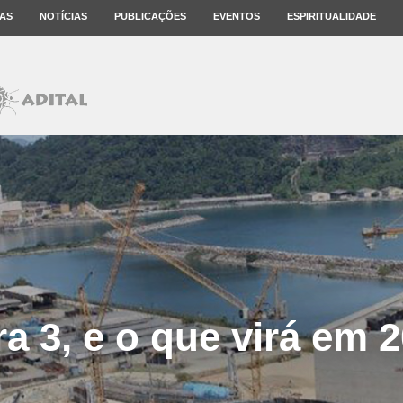
AS
NOTÍCIAS
PUBLICAÇÕES
EVENTOS
ESPIRITUALIDADE
a 3, e o que virá em 