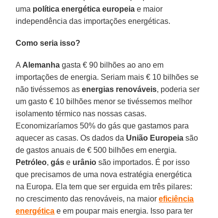
uma
política energética
europeia
e maior
independência das importações energéticas.
Como seria isso?
A
Alemanha
gasta € 90 bilhões ao ano em
importações de energia. Seriam mais € 10 bilhões se
não tivéssemos as
energias
renováveis
, poderia ser
um gasto € 10 bilhões menor se tivéssemos melhor
isolamento térmico nas nossas casas.
Economizaríamos 50% do gás que gastamos para
aquecer as casas. Os dados da
União Europeia
são
de gastos anuais de € 500 bilhões em energia.
Petróleo
,
gás
e
urânio
são importados. É por isso
que precisamos de uma nova estratégia energética
na Europa. Ela tem que ser erguida em três pilares:
no crescimento das renováveis, na maior
eficiência
energética
e em poupar mais energia. Isso para ter