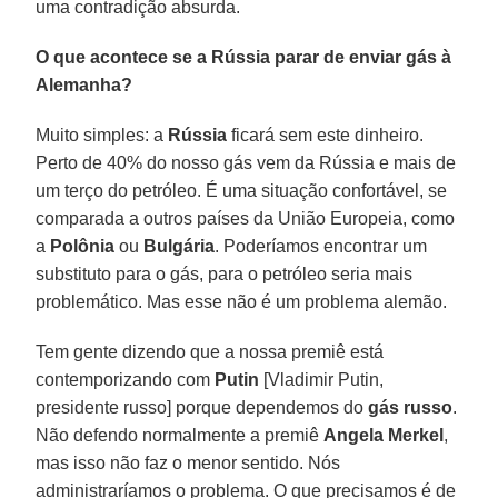
uma contradição absurda.
O que acontece se a Rússia parar de enviar gás à
Alemanha?
Muito simples: a
Rússia
ficará sem este dinheiro.
Perto de 40% do nosso gás vem da Rússia e mais de
um terço do petróleo. É uma situação confortável, se
comparada a outros países da União Europeia, como
a
Polônia
ou
Bulgária
. Poderíamos encontrar um
substituto para o gás, para o petróleo seria mais
problemático. Mas esse não é um problema alemão.
Tem gente dizendo que a nossa premiê está
contemporizando com
Putin
[Vladimir Putin,
presidente russo] porque dependemos do
gás russo
.
Não defendo normalmente a premiê
Angela Merkel
,
mas isso não faz o menor sentido. Nós
administraríamos o problema. O que precisamos é de