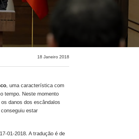
18 Janeiro 2018
sco
, uma característica com
smo tempo. Neste momento
ar os danos dos escândalos
 conseguiu estar
 17-01-2018. A tradução é de