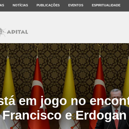
AS
NOTÍCIAS
PUBLICAÇÕES
EVENTOS
ESPIRITUALIDADE
stá em jogo no encont
Francisco e Erdogan