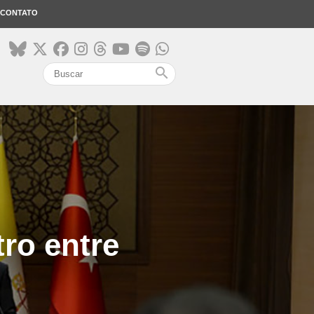
CONTATO
search
ro entre