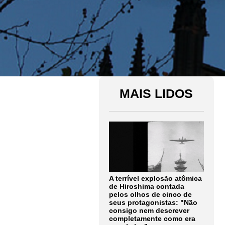
MAIS LIDOS
A terrível explosão atômica
de Hiroshima contada
pelos olhos de cinco de
seus protagonistas: "Não
consigo nem descrever
completamente como era