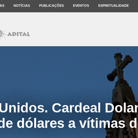
AS
NOTÍCIAS
PUBLICAÇÕES
EVENTOS
ESPIRITUALIDADE
Unidos. Cardeal Dola
de dólares a vítimas 