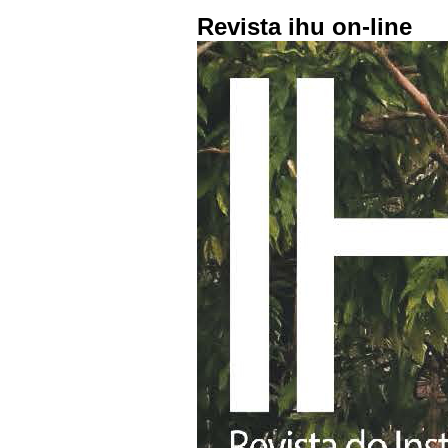
Revista ihu on-line