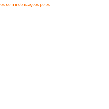
hões com indenizações pelos