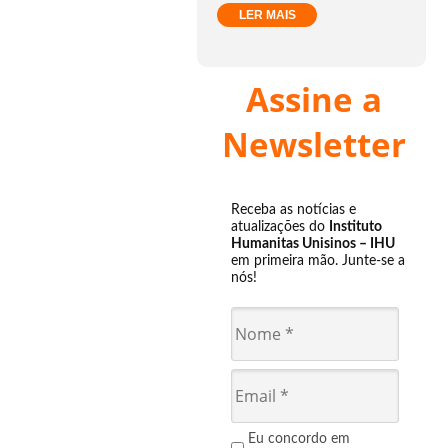
LER MAIS
Assine a
Newsletter
Receba as notícias e
atualizações do
Instituto
Humanitas Unisinos – IHU
em primeira mão. Junte-se a
nós!
Eu concordo em