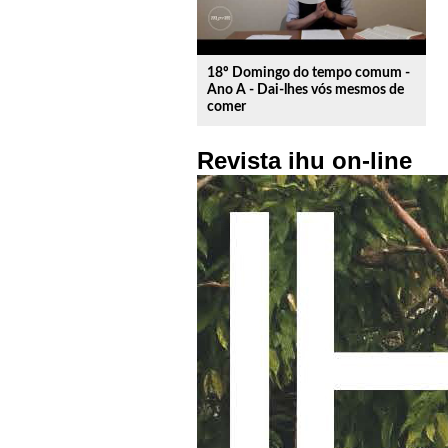
18º Domingo do tempo comum -
Ano A - Dai-lhes vós mesmos de
comer
Revista ihu on-line