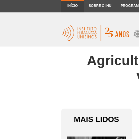
INÍCIO
SOBRE O IHU
PROGRAM
Agricul
MAIS LIDOS