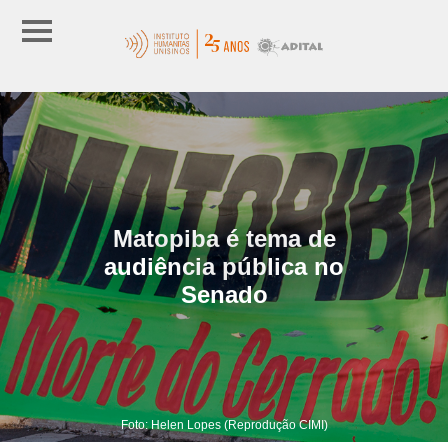
Matopiba é tema de
audiência pública no
Senado
Foto: Helen Lopes (Reprodução CIMI)