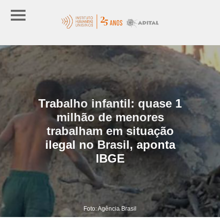
Trabalho infantil: quase 1
milhão de menores
trabalham em situação
ilegal no Brasil, aponta
IBGE
Foto: Agência Brasil