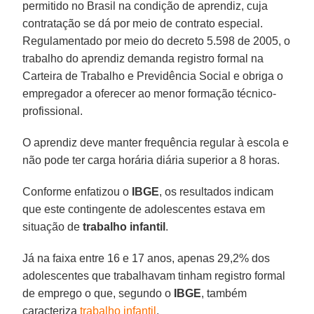
permitido no Brasil na condição de aprendiz, cuja
contratação se dá por meio de contrato especial.
Regulamentado por meio do decreto 5.598 de 2005, o
trabalho do aprendiz demanda registro formal na
Carteira de Trabalho e Previdência Social e obriga o
empregador a oferecer ao menor formação técnico-
profissional.
O aprendiz deve manter frequência regular à escola e
não pode ter carga horária diária superior a 8 horas.
Conforme enfatizou o
IBGE
, os resultados indicam
que este contingente de adolescentes estava em
situação de
trabalho infantil
.
Já na faixa entre 16 e 17 anos, apenas 29,2% dos
adolescentes que trabalhavam tinham registro formal
de emprego o que, segundo o
IBGE
, também
caracteriza
trabalho infantil
.