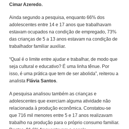
Cimar Azeredo.
Ainda segundo a pesquisa, enquanto 66% dos
adolescentes entre 14 e 17 anos que trabalhavam
estavam ocupados na condição de empregado, 73%
das crianças de 5 a 13 anos estavam na condição de
trabalhador familiar auxiliar.
“Qual é o limite entre ajudar e trabalhar, de modo que
seja cultural e educativo? É uma linha tênue. Por
isso, é uma prática que tem de ser abolida”, reiterou a
analista
Flávia
Santos
.
A pesquisa analisou também as crianças e
adolescentes que exerciam alguma atividade não
relacionada à produção econômica. Constatou-se
que 716 mil menores entre 5 e 17 anos realizavam
trabalho na produção para o próprio consumo familiar.