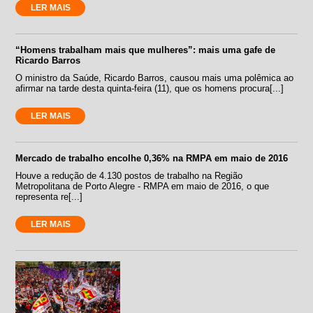
LER MAIS
“Homens trabalham mais que mulheres”: mais uma gafe de
Ricardo Barros
O ministro da Saúde, Ricardo Barros, causou mais uma polêmica ao
afirmar na tarde desta quinta-feira (11), que os homens procura[...]
LER MAIS
Mercado de trabalho encolhe 0,36% na RMPA em maio de 2016
Houve a redução de 4.130 postos de trabalho na Região
Metropolitana de Porto Alegre - RMPA em maio de 2016, o que
representa re[...]
LER MAIS