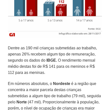
Dentre as 190 mil crianças submetidas ao trabalho,
apenas 26% recebem algum tipo de remuneração,
segundo os dados do
IBGE.
O rendimento mensal
médio destas foi de R$ 141 para os meninos e R$
112 para as meninas.
Em números absolutos, o
Nordeste
é a região que
concentra a maior parcela destas crianças
submetidas a algum tipo de trabalho (79 mil), seguida
pelo
Norte
(47 mil). Proporcionalmente à população,
porém, o nível de ocupação de crianças era maior