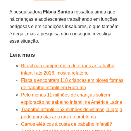
A pesquisadora
Flávia Santos
ressaltou ainda que
há crianças e adolescentes trabalhando em funções
perigosas e em condições insalubres, o que também
é ilegal, mas a pesquisa não conseguiu investigar
essa situação.
Leia mais
Brasil não cumpre meta de erradicar trabalho
infantil até 2016, mostra relatório
Fiscais encontram 118 crianças em piores formas
de trabalho infantil em Roraima
Pelo menos 11 milhões de crianças sofrem
exploração no trabalho infantil na América Latina
Trabalho infantil: 152 milhões de vítimas, a Igreja
pede para atacar a raiz do problema
Carros elétricos à custa de trabalho infantil?