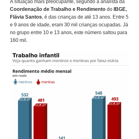
A situação mais preocupante, segundo a analista da
Coordenação de Trabalho e Rendimento
do
IBGE,
Flávia Santos
, é das crianças de até 13 anos. Entre 5
e 9 anos de idade, eram 30 mil crianças ocupadas. Já
no grupo entre 10 e 13 anos, este número saltou para
160 mil.