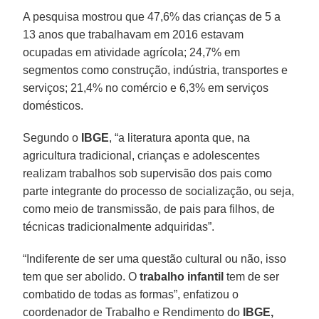
A pesquisa mostrou que 47,6% das crianças de 5 a
13 anos que trabalhavam em 2016 estavam
ocupadas em atividade agrícola; 24,7% em
segmentos como construção, indústria, transportes e
serviços; 21,4% no comércio e 6,3% em serviços
domésticos.
Segundo o
IBGE
, “a literatura aponta que, na
agricultura tradicional, crianças e adolescentes
realizam trabalhos sob supervisão dos pais como
parte integrante do processo de socialização, ou seja,
como meio de transmissão, de pais para filhos, de
técnicas tradicionalmente adquiridas”.
“Indiferente de ser uma questão cultural ou não, isso
tem que ser abolido. O
trabalho infantil
tem de ser
combatido de todas as formas”, enfatizou o
coordenador de Trabalho e Rendimento do
IBGE,