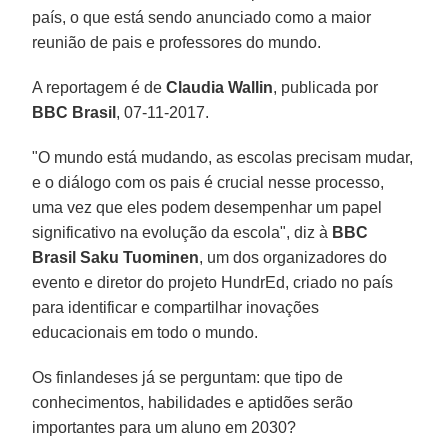
país, o que está sendo anunciado como a maior
reunião de pais e professores do mundo.
A reportagem é de
Claudia Wallin
, publicada por
BBC Brasil
, 07-11-2017.
"O mundo está mudando, as escolas precisam mudar,
e o diálogo com os pais é crucial nesse processo,
uma vez que eles podem desempenhar um papel
significativo na evolução da escola", diz à
BBC
Brasil
Saku Tuominen
, um dos organizadores do
evento e diretor do projeto HundrEd, criado no país
para identificar e compartilhar inovações
educacionais em todo o mundo.
Os finlandeses já se perguntam: que tipo de
conhecimentos, habilidades e aptidões serão
importantes para um aluno em 2030?