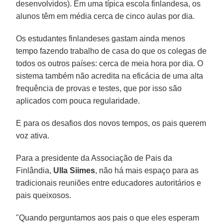
desenvolvidos). Em uma típica escola finlandesa, os
alunos têm em média cerca de cinco aulas por dia.
Os estudantes finlandeses gastam ainda menos
tempo fazendo trabalho de casa do que os colegas de
todos os outros países: cerca de meia hora por dia. O
sistema também não acredita na eficácia de uma alta
frequência de provas e testes, que por isso são
aplicados com pouca regularidade.
E para os desafios dos novos tempos, os pais querem
voz ativa.
Para a presidente da Associação de Pais da
Finlândia,
Ulla Siimes
, não há mais espaço para as
tradicionais reuniões entre educadores autoritários e
pais queixosos.
"Quando perguntamos aos pais o que eles esperam