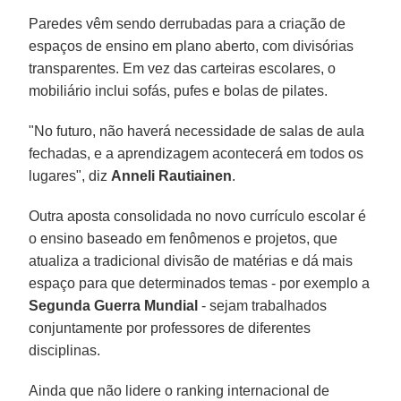
Paredes vêm sendo derrubadas para a criação de
espaços de ensino em plano aberto, com divisórias
transparentes. Em vez das carteiras escolares, o
mobiliário inclui sofás, pufes e bolas de pilates.
"No futuro, não haverá necessidade de salas de aula
fechadas, e a aprendizagem acontecerá em todos os
lugares", diz
Anneli Rautiainen
.
Outra aposta consolidada no novo currículo escolar é
o ensino baseado em fenômenos e projetos, que
atualiza a tradicional divisão de matérias e dá mais
espaço para que determinados temas - por exemplo a
Segunda Guerra Mundial
- sejam trabalhados
conjuntamente por professores de diferentes
disciplinas.
Ainda que não lidere o ranking internacional de