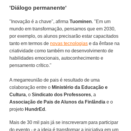
'Diálogo permanente'
"Inovação é a chave", afirma
Tuominen
. "Em um
mundo em transformação, pensamos que em 2030,
por exemplo, os alunos precisarão estar capacitados
tanto em termos de
novas tecnologias
e da ênfase na
criatividade como também no desenvolvimento de
habilidades emocionais, autoconhecimento e
pensamento crítico."
A megarreunião de pais é resultado de uma
colaboração entre o
Ministério da Educação e
Cultura
, o
Sindicato dos Professores
, a
Associação de Pais de Alunos da Finlândia
e o
projeto
HundrEd
.
Mais de 30 mil pais já se inscreveram para participar
do evento - e a ideia é transformar a iniciativa em um