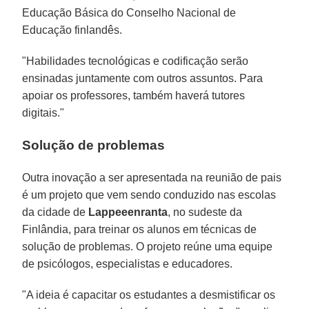
Educação Básica do Conselho Nacional de
Educação finlandês.
"Habilidades tecnológicas e codificação serão
ensinadas juntamente com outros assuntos. Para
apoiar os professores, também haverá tutores
digitais."
Solução de problemas
Outra inovação a ser apresentada na reunião de pais
é um projeto que vem sendo conduzido nas escolas
da cidade de
Lappeeenranta
, no sudeste da
Finlândia, para treinar os alunos em técnicas de
solução de problemas. O projeto reúne uma equipe
de psicólogos, especialistas e educadores.
"A ideia é capacitar os estudantes a desmistificar os