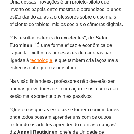
Uma dessas inovações é um projeto-piloto que
inverte os papéis entre mestres e aprendizes: alunos
estão dando aulas a professores sobre o uso mais
eficiente de tablets, mídias sociais e câmeras digitais.
"Os resultados têm sido excelentes", diz
Saku
Tuominen
. "É uma forma eficaz e econômica de
capacitar melhor os professores de cadeiras não
ligadas à
tecnologia
, e que também cria laços mais
estreitos entre professor e aluno."
Na visão finlandesa, professores não deverão ser
apenas provedores de informação, e os alunos não
serão mais somente ouvintes passivos.
"Queremos que as escolas se tornem comunidades
onde todos possam aprender uns com os outros,
incluindo os adultos aprendendo com as crianças",
diz
Anneli Rautiainen
, chefe da Unidade de