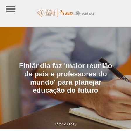
Finlândia faz 'maior reunião
de pais e professores do
mundo' para planejar
educação do futuro
Foto: Pixabay