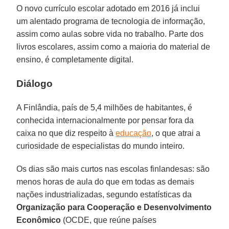
O novo currículo escolar adotado em 2016 já inclui
um alentado programa de tecnologia de informação,
assim como aulas sobre vida no trabalho. Parte dos
livros escolares, assim como a maioria do material de
ensino, é completamente digital.
Diálogo
A Finlândia, país de 5,4 milhões de habitantes, é
conhecida internacionalmente por pensar fora da
caixa no que diz respeito à
educação
, o que atrai a
curiosidade de especialistas do mundo inteiro.
Os dias são mais curtos nas escolas finlandesas: são
menos horas de aula do que em todas as demais
nações industrializadas, segundo estatísticas da
Organização para Cooperação e Desenvolvimento
Econômico
(OCDE, que reúne países