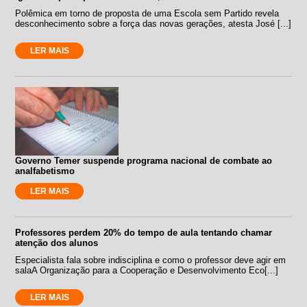
Polêmica em torno de proposta de uma Escola sem Partido revela
desconhecimento sobre a força das novas gerações, atesta José [...]
LER MAIS
Governo Temer suspende programa nacional de combate ao
analfabetismo
LER MAIS
Professores perdem 20% do tempo de aula tentando chamar
atenção dos alunos
Especialista fala sobre indisciplina e como o professor deve agir em
salaA Organização para a Cooperação e Desenvolvimento Eco[...]
LER MAIS