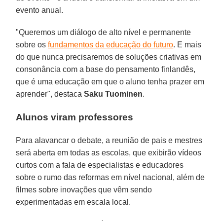
evento anual.
"Queremos um diálogo de alto nível e permanente
sobre os
fundamentos da educação do futuro
. E mais
do que nunca precisaremos de soluções criativas em
consonância com a base do pensamento finlandês,
que é uma educação em que o aluno tenha prazer em
aprender", destaca
Saku Tuominen
.
Alunos viram professores
Para alavancar o debate, a reunião de pais e mestres
será aberta em todas as escolas, que exibirão vídeos
curtos com a fala de especialistas e educadores
sobre o rumo das reformas em nível nacional, além de
filmes sobre inovações que vêm sendo
experimentadas em escala local.