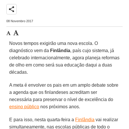
share
08 Novembro 2017
Novos tempos exigirão uma nova escola. O
diagnóstico vem da
Finlândia
, país cujo sistema, já
celebrado internacionalmente, agora planeja reformas
de olho em como será sua educação daqui a duas
décadas.
A meta é envolver os pais em um amplo debate sobre
a agenda que os finlandeses acreditam ser
necessária para preservar o nível de excelência do
ensino público
nos próximos anos.
E para isso, nesta quarta-feira a
Finlândia
vai realizar
simultaneamente, nas escolas públicas de todo o