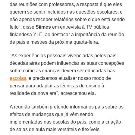
das reuniões com professores, a resposta é que eles
querem se sentir incluídos nas questões escolares, e
não apenas receber relatórios sobre o que está sendo
feito", disse
Siimes
em entrevista à TV pública
finlandesa YLE, ao destacar a importância da reunião
de pais e mestres da próxima quarta-feira.
"As experiências pessoais vivenciadas pelos pais
décadas atrás podem influenciar as suas concepções
sobre como as crianças devem ser educadas nas
escolas
, e precisamos atualizar nosso modo de
pensar para adaptar as técnicas de ensino à
realidade da nova era", acrescentou ela.
A reunião também pretende informar os pais sobre os
efeitos de mudanças que já vêm sendo
implementadas nas escolas do país, como a criação
de salas de aula mais versáteis e flexíveis.