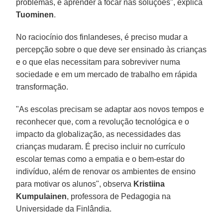
problemas, e aprender a focar nas soluções", explica
Tuominen
.
No raciocínio dos finlandeses, é preciso mudar a
percepção sobre o que deve ser ensinado às crianças
e o que elas necessitam para sobreviver numa
sociedade e em um mercado de trabalho em rápida
transformação.
"As escolas precisam se adaptar aos novos tempos e
reconhecer que, com a revolução tecnológica e o
impacto da globalização, as necessidades das
crianças mudaram. É preciso incluir no currículo
escolar temas como a empatia e o bem-estar do
indivíduo, além de renovar os ambientes de ensino
para motivar os alunos", observa
Kristiina
Kumpulainen
, professora de Pedagogia na
Universidade da Finlândia.