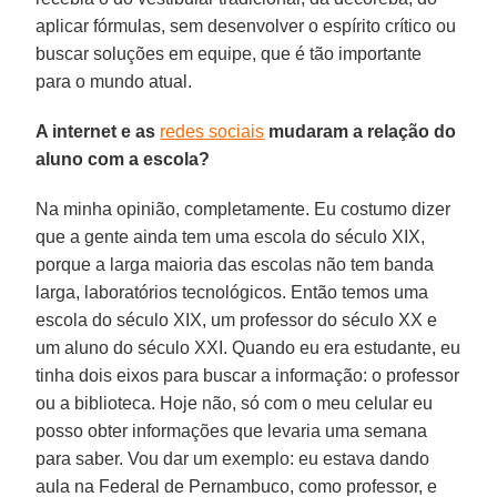
aplicar fórmulas, sem desenvolver o espírito crítico ou
buscar soluções em equipe, que é tão importante
para o mundo atual.
A internet e as
redes sociais
mudaram a relação do
aluno com a escola?
Na minha opinião, completamente. Eu costumo dizer
que a gente ainda tem uma escola do século XIX,
porque a larga maioria das escolas não tem banda
larga, laboratórios tecnológicos. Então temos uma
escola do século XIX, um professor do século XX e
um aluno do século XXI. Quando eu era estudante, eu
tinha dois eixos para buscar a informação: o professor
ou a biblioteca. Hoje não, só com o meu celular eu
posso obter informações que levaria uma semana
para saber. Vou dar um exemplo: eu estava dando
aula na Federal de Pernambuco, como professor, e