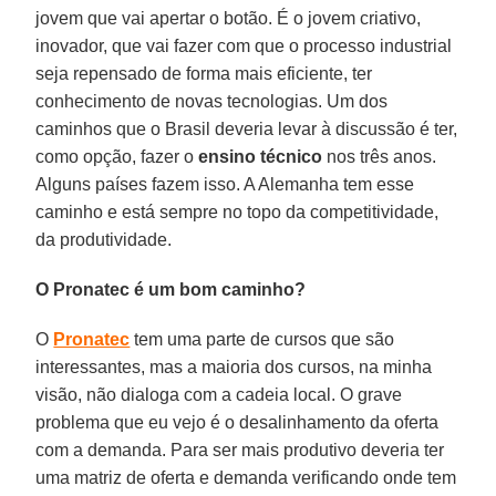
jovem que vai apertar o botão. É o jovem criativo,
inovador, que vai fazer com que o processo industrial
seja repensado de forma mais eficiente, ter
conhecimento de novas tecnologias. Um dos
caminhos que o Brasil deveria levar à discussão é ter,
como opção, fazer o
ensino técnico
nos três anos.
Alguns países fazem isso. A Alemanha tem esse
caminho e está sempre no topo da competitividade,
da produtividade.
O Pronatec é um bom caminho?
O
Pronatec
tem uma parte de cursos que são
interessantes, mas a maioria dos cursos, na minha
visão, não dialoga com a cadeia local. O grave
problema que eu vejo é o desalinhamento da oferta
com a demanda. Para ser mais produtivo deveria ter
uma matriz de oferta e demanda verificando onde tem