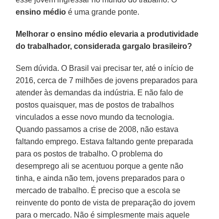
ensino médio
é uma grande ponte.
Melhorar o ensino médio elevaria a produtividade
do trabalhador, considerada gargalo brasileiro?
Sem dúvida. O Brasil vai precisar ter, até o início de
2016, cerca de 7 milhões de jovens preparados para
atender às demandas da indústria. E não falo de
postos quaisquer, mas de postos de trabalhos
vinculados a esse novo mundo da tecnologia.
Quando passamos a crise de 2008, não estava
faltando emprego. Estava faltando gente preparada
para os postos de trabalho. O problema do
desemprego ali se acentuou porque a gente não
tinha, e ainda não tem, jovens preparados para o
mercado de trabalho. É preciso que a escola se
reinvente do ponto de vista de preparação do jovem
para o mercado. Não é simplesmente mais aquele