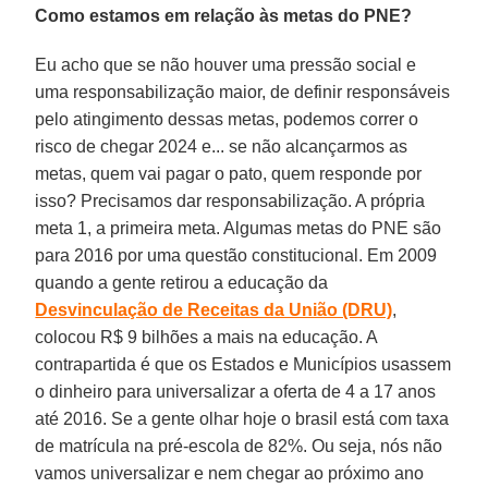
Como estamos em relação às metas do PNE?
Eu acho que se não houver uma pressão social e
uma responsabilização maior, de definir responsáveis
pelo atingimento dessas metas, podemos correr o
risco de chegar 2024 e... se não alcançarmos as
metas, quem vai pagar o pato, quem responde por
isso? Precisamos dar responsabilização. A própria
meta 1, a primeira meta. Algumas metas do PNE são
para 2016 por uma questão constitucional. Em 2009
quando a gente retirou a educação da
Desvinculação de Receitas da União (DRU)
,
colocou R$ 9 bilhões a mais na educação. A
contrapartida é que os Estados e Municípios usassem
o dinheiro para universalizar a oferta de 4 a 17 anos
até 2016. Se a gente olhar hoje o brasil está com taxa
de matrícula na pré-escola de 82%. Ou seja, nós não
vamos universalizar e nem chegar ao próximo ano