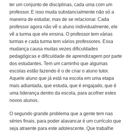
ter um conjunto de disciplinas, cada uma com um
professor. E isso muda substancialmente não só a
maneira de estudar, mas de se relacionar. Cada
professor agora não vê o aluno individualmente, ele
vê a turma que ele ensina. O professor tem várias
turmas e cada turma tem vários professores. Essa
mudança causa muitas vezes dificuldades
pedagógicas e dificuldade de aprendizagem por parte
dos estudantes. Tem um caminho que algumas
escolas estão fazendo é o de criar o aluno tutor.
Aquele aluno que já está na escola em uma etapa
mais adiantada, que estuda, que é engajado, que é
uma liderança dentro da escola, para acolher estes
novos alunos.
O segundo grande problema que a gente tem nas
séries finais, para poder alavancar é um currículo que
seja atraente para este adolescente. Que trabalhe