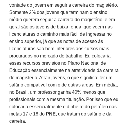
vontade do jovem em seguir a carreira do magistério.
Somente 2% dos jovens que terminam o ensino
médio querem seguir a carreira do magistério, e em
geral são os jovens de baixa renda, que veem nas
licenciaturas o caminho mais fácil de ingressar no
ensino superior, já que as notas de acesso às
licenciaturas são bem inferiores aos cursos mais
procurados no mercado de trabalho. Eu colocaria
esses recursos previstos no Plano Nacional de
Educação essencialmente na atratividade da carreira
do magistério. Atrair jovens, o que significa: ter um
salário compatível com o de outras áreas. Em média,
no Brasil, um professor ganha 40% menos que
profissionais com a mesma titulação. Por isso que eu
colocaria essencialmente o dinheiro do petróleo nas
metas 17 e 18 do
PNE
, que tratam do salário e da
carreira.