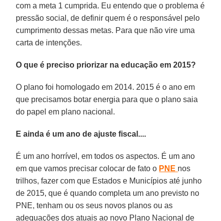
com a meta 1 cumprida. Eu entendo que o problema é
pressão social, de definir quem é o responsável pelo
cumprimento dessas metas. Para que não vire uma
carta de intenções.
O que é preciso priorizar na educação em 2015?
O plano foi homologado em 2014. 2015 é o ano em
que precisamos botar energia para que o plano saia
do papel em plano nacional.
E ainda é um ano de ajuste fiscal....
É um ano horrível, em todos os aspectos. É um ano
em que vamos precisar colocar de fato o
PNE
nos
trilhos, fazer com que Estados e Municípios até junho
de 2015, que é quando completa um ano previsto no
PNE, tenham ou os seus novos planos ou as
adequações dos atuais ao novo Plano Nacional de