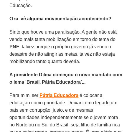
Educação.
O sr. vê alguma movimentação acontecendo?
Sinto que houve uma paralisação. A gente não está
vendo mais tanta mobilização em torno do tema do
PNE
, talvez porque o próprio governo já vendo o
desastre de não atingir as metas, talvez não esteja
mobilizando tanto quanto deveria.
A presidente Dilma começou o novo mandato com
o lema 'Brasil, Pátria Educadora'...
Para mim, ser
Pátria Educadora
é colocar a
educação como prioridade. Deixar como legado um
país sem corrupção, justo, e de mesmas
oportunidades independentemente se o jovem mora
no Norte ou no Sul do Brasil, seja filho de família rica