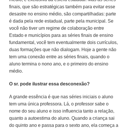
finais, que são estratégicas também para evitar esse
desastre no ensino médio, são compartilhadas: parte
é dada pela rede estadual, parte pela municipal. Se
você não tiver um regime de colaboração entre
Estado e municípios para as séries finais de ensino
fundamental, você tem eventualmente dois currículos,
duas formações que não dialogam. Hoje a gente não
tem uma conexão entre as séries finais, quando o
aluno termina o nono ano, e o primeiro do ensino
médio.
O sr. pode ilustrar essa desconexão?
A grande essência é que nas séries iniciais o aluno
tem uma única professora. Lá, o professor sabe o
nome do seu aluno e isso influencia tanto a relação,
quanto a autoestima do aluno. Quando a criança sai
do quinto ano e passa para o sexto ano, ela começa a