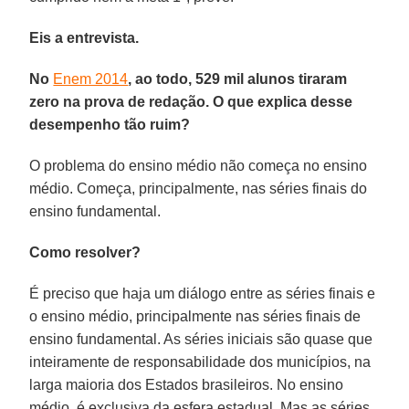
Eis a entrevista.
No
Enem 2014
, ao todo, 529 mil alunos tiraram
zero na prova de redação. O que explica desse
desempenho tão ruim?
O problema do ensino médio não começa no ensino
médio. Começa, principalmente, nas séries finais do
ensino fundamental.
Como resolver?
É preciso que haja um diálogo entre as séries finais e
o ensino médio, principalmente nas séries finais de
ensino fundamental. As séries iniciais são quase que
inteiramente de responsabilidade dos municípios, na
larga maioria dos Estados brasileiros. No ensino
médio, é exclusiva da esfera estadual. Mas as séries