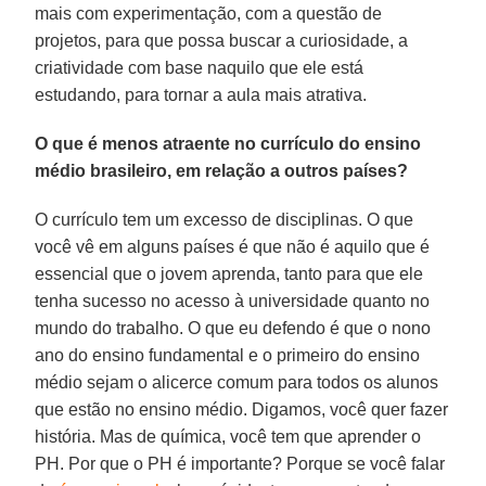
mais com experimentação, com a questão de
projetos, para que possa buscar a curiosidade, a
criatividade com base naquilo que ele está
estudando, para tornar a aula mais atrativa.
O que é menos atraente no currículo do ensino
médio brasileiro, em relação a outros países?
O currículo tem um excesso de disciplinas. O que
você vê em alguns países é que não é aquilo que é
essencial que o jovem aprenda, tanto para que ele
tenha sucesso no acesso à universidade quanto no
mundo do trabalho. O que eu defendo é que o nono
ano do ensino fundamental e o primeiro do ensino
médio sejam o alicerce comum para todos os alunos
que estão no ensino médio. Digamos, você quer fazer
história. Mas de química, você tem que aprender o
PH. Por que o PH é importante? Porque se você falar