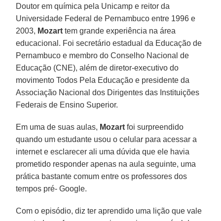
Doutor em química pela Unicamp e reitor da
Universidade Federal de Pernambuco entre 1996 e
2003,
Mozart
tem grande experiência na área
educacional. Foi secretário estadual da Educação de
Pernambuco e membro do Conselho Nacional de
Educação (CNE), além de diretor-executivo do
movimento Todos Pela Educação e presidente da
Associação Nacional dos Dirigentes das Instituições
Federais de Ensino Superior.
Em uma de suas aulas,
Mozart
foi surpreendido
quando um estudante usou o celular para acessar a
internet e esclarecer ali uma dúvida que ele havia
prometido responder apenas na aula seguinte, uma
prática bastante comum entre os professores dos
tempos pré- Google.
Com o episódio, diz ter aprendido uma lição que vale