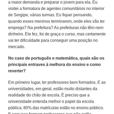
a maior demanda e preparar o jovem para ela. Eu
visitei a formatura de agentes comunitários no interior
de Sergipe, várias turmas. Eu fiquei pensando,
quando esses meninos terminarem, onde eles vão ter
emprego? Na prefeitura? As prefeituras não têm nem
dinheiro. Ele fez, foi de graça o curso, mas certamente
vai ter dificuldade para conseguir uma posição no
mercado.
No caso de português e matemática, quais são os
principais entraves à melhora do ensino e como
reverter?
Em primeiro lugar, ter professores bem formados. E as
universidades, em geral, estão muito distantes da
realidade do chão de escola. É preciso que a
universidade entenda melhor o papel da escola
pública. 80% das matrículas estão no ensino público.